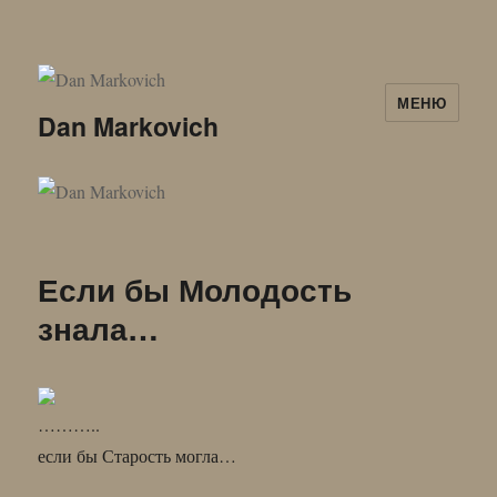
МЕНЮ
Dan Markovich
Если бы Молодость
знала…
………..
если бы Старость могла…