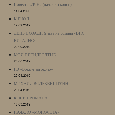
Повесть «ЛЧК» (начало и конец)
11.04.2020
К Л Ю Ч
12.09.2019
ДЕНЬ ПОЗАДИ (глава из романа «ВИС
ВИТАЛИС»
02.09.2019
МОИ ПЯТИДЕСЯТЫЕ
25.06.2019
ИЗ «Вокруг да около»
29.04.2019
МИХАИЛ ВОЛЬКЕНШТЕЙН
28.04.2019
КОНЕЦ РОМАНА
18.03.2019
НАЧАЛО «МОНОЛОГА»