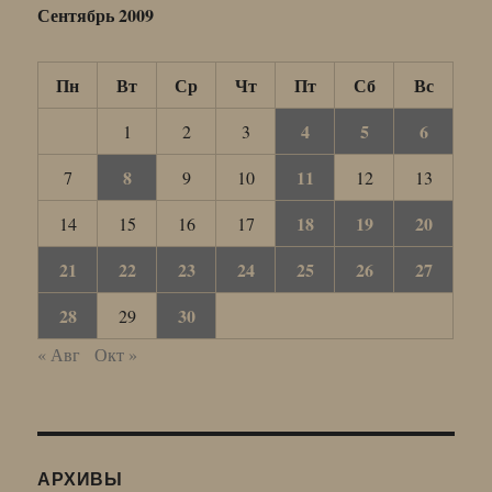
Сентябрь 2009
Пн
Вт
Ср
Чт
Пт
Сб
Вс
4
5
6
1
2
3
8
11
7
9
10
12
13
18
19
20
14
15
16
17
21
22
23
24
25
26
27
28
30
29
« Авг
Окт »
АРХИВЫ