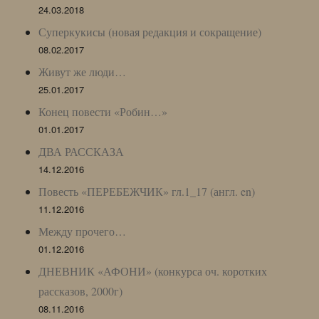
24.03.2018
Суперкукисы (новая редакция и сокращение)
08.02.2017
Живут же люди…
25.01.2017
Конец повести «Робин…»
01.01.2017
ДВА РАССКАЗА
14.12.2016
Повесть «ПЕРЕБЕЖЧИК» гл.1_17 (англ. en)
11.12.2016
Между прочего…
01.12.2016
ДНЕВНИК «АФОНИ» (конкурса оч. коротких
рассказов, 2000г)
08.11.2016