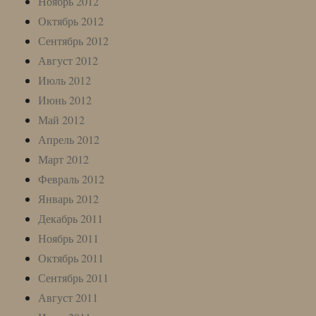
Ноябрь 2012
Октябрь 2012
Сентябрь 2012
Август 2012
Июль 2012
Июнь 2012
Май 2012
Апрель 2012
Март 2012
Февраль 2012
Январь 2012
Декабрь 2011
Ноябрь 2011
Октябрь 2011
Сентябрь 2011
Август 2011