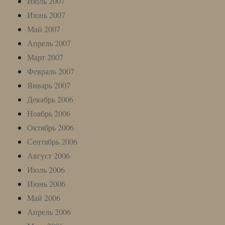
Июль 2007
Июнь 2007
Май 2007
Апрель 2007
Март 2007
Февраль 2007
Январь 2007
Декабрь 2006
Ноябрь 2006
Октябрь 2006
Сентябрь 2006
Август 2006
Июль 2006
Июнь 2006
Май 2006
Апрель 2006