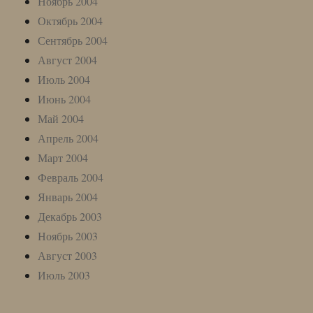
Ноябрь 2004
Октябрь 2004
Сентябрь 2004
Август 2004
Июль 2004
Июнь 2004
Май 2004
Апрель 2004
Март 2004
Февраль 2004
Январь 2004
Декабрь 2003
Ноябрь 2003
Август 2003
Июль 2003