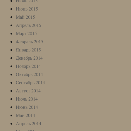
Июль 2015
Июнь 2015
Май 2015
Апрель 2015
Март 2015
Февраль 2015
Январь 2015
Декабрь 2014
Ноябрь 2014
Октябрь 2014
Сентябрь 2014
Август 2014
Июль 2014
Июнь 2014
Май 2014
Апрель 2014