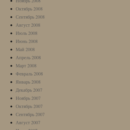
Ноябрь 2008
Октябрь 2008
Сентябрь 2008
Август 2008
Июль 2008
Июнь 2008
Май 2008
Апрель 2008
Март 2008
Февраль 2008
Январь 2008
Декабрь 2007
Ноябрь 2007
Октябрь 2007
Сентябрь 2007
Август 2007