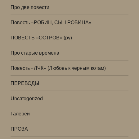
Про две повести
Повесть «РОБИН, СЫН РОБИНА»
ПОВЕСТЬ «ОСТРОВ» (ру)
Про старые времена
Повесть «ЛЧК» (Любовь к черным котам)
ПЕРЕВОДЫ
Uncategorized
Галереи
ПРОЗА