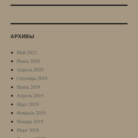
АРХИВЫ
Май 2021
Июнь 2020
Апрель 2020
Сентябрь 2019
Июнь 2019
Апрель 2019
Март 2019
Февраль 2019
Январь 2019
Март 2018