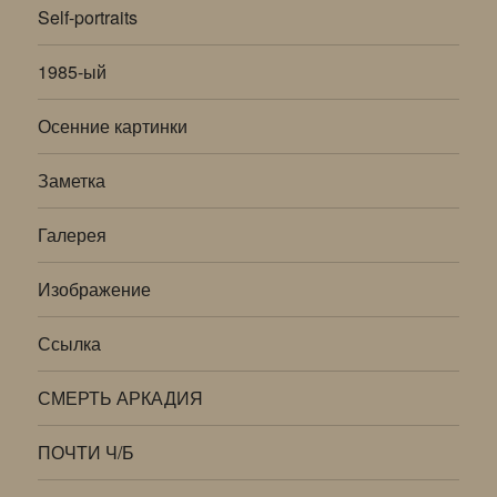
Self-portraits
1985-ый
Осенние картинки
Заметка
Галерея
Изображение
Ссылка
СМЕРТЬ АРКАДИЯ
ПОЧТИ Ч/Б