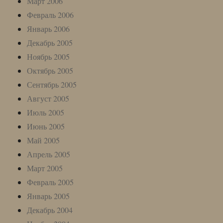
Март 2006
Февраль 2006
Январь 2006
Декабрь 2005
Ноябрь 2005
Октябрь 2005
Сентябрь 2005
Август 2005
Июль 2005
Июнь 2005
Май 2005
Апрель 2005
Март 2005
Февраль 2005
Январь 2005
Декабрь 2004