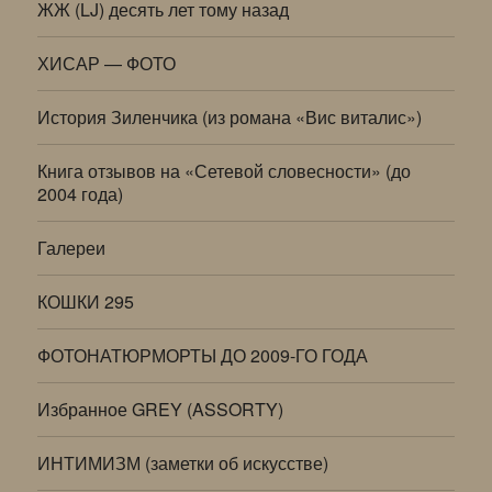
ЖЖ (LJ) десять лет тому назад
ХИСАР — ФОТО
История Зиленчика (из романа «Вис виталис»)
Книга отзывов на «Сетевой словесности» (до
2004 года)
Галереи
КОШКИ 295
ФОТОНАТЮРМОРТЫ ДО 2009-ГО ГОДА
Избранное GREY (ASSORTY)
ИНТИМИЗМ (заметки об искусстве)