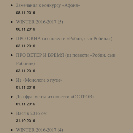
Замечания к конкурсу «Афоня»
08.11.2016
WINTER 2016-2017 (5)
06.11.2016
ПРО ОКНА (из повести «Робин, сын Робина»)
03.11.2016
ПРО ВЕТЕР И ВРЕМЯ (из повести «Робин, сын
Робина»)
03.11.2016
Из «Монолога о пути»
01.11.2016
Два фрагмента из повести «ОСТРОВ»
01.11.2016
Вася в 2016-ом
31.10.2016
WINTER 2016-2017 (4)