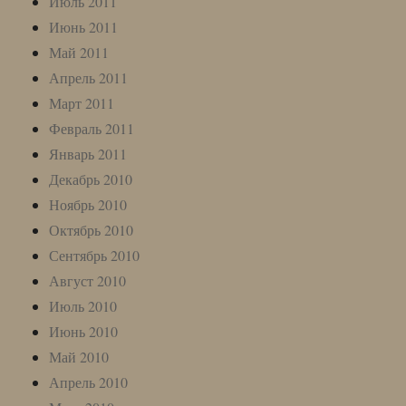
Июль 2011
Июнь 2011
Май 2011
Апрель 2011
Март 2011
Февраль 2011
Январь 2011
Декабрь 2010
Ноябрь 2010
Октябрь 2010
Сентябрь 2010
Август 2010
Июль 2010
Июнь 2010
Май 2010
Апрель 2010