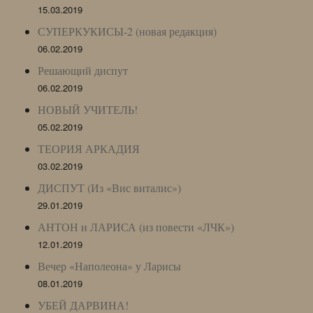
15.03.2019
СУПЕРКУКИСЫ-2 (новая редакция)
06.02.2019
Решающий диспут
06.02.2019
НОВЫЙ УЧИТЕЛЬ!
05.02.2019
ТЕОРИЯ АРКАДИЯ
03.02.2019
ДИСПУТ (Из «Вис виталис»)
29.01.2019
АНТОН и ЛАРИСА (из повести «ЛЧК»)
12.01.2019
Вечер «Наполеона» у Ларисы
08.01.2019
УБЕЙ ДАРВИНА!