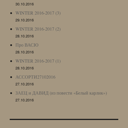
30.10.2016
WINTER 2016-2017 (3)
29.10.2016
WINTER 2016-2017 (2)
28.10.2016
Про ВАСЮ
28.10.2016
WINTER 2016-2017 (1)
28.10.2016
АССОРТИ27102016
27.10.2016
ЗАЕЦ и ДАВИД (из повести «Белый карлик»)
27.10.2016