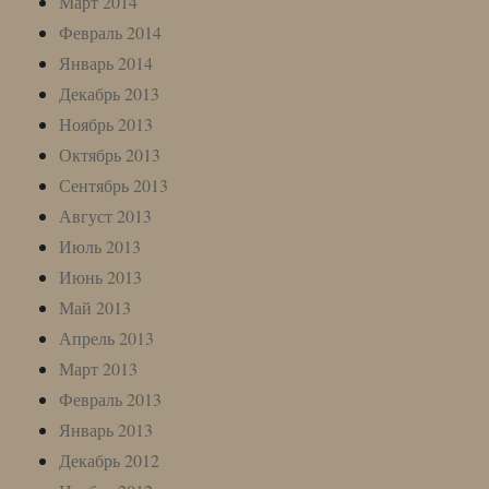
Март 2014
Февраль 2014
Январь 2014
Декабрь 2013
Ноябрь 2013
Октябрь 2013
Сентябрь 2013
Август 2013
Июль 2013
Июнь 2013
Май 2013
Апрель 2013
Март 2013
Февраль 2013
Январь 2013
Декабрь 2012