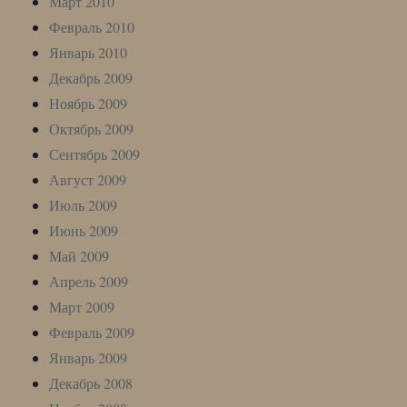
Март 2010
Февраль 2010
Январь 2010
Декабрь 2009
Ноябрь 2009
Октябрь 2009
Сентябрь 2009
Август 2009
Июль 2009
Июнь 2009
Май 2009
Апрель 2009
Март 2009
Февраль 2009
Январь 2009
Декабрь 2008