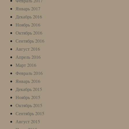
Февраль 2017
Январь 2017
Декабрь 2016
Ноябрь 2016
Октябрь 2016
Сентябрь 2016
Август 2016
Апрель 2016
Март 2016
Февраль 2016
Январь 2016
Декабрь 2015
Ноябрь 2015
Октябрь 2015
Сентябрь 2015
Август 2015