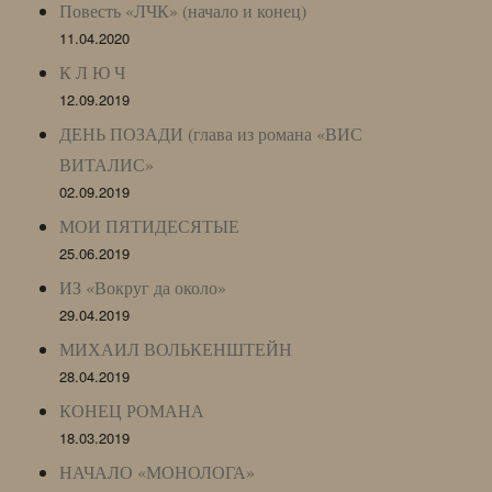
Повесть «ЛЧК» (начало и конец)
11.04.2020
К Л Ю Ч
12.09.2019
ДЕНЬ ПОЗАДИ (глава из романа «ВИС
ВИТАЛИС»
02.09.2019
МОИ ПЯТИДЕСЯТЫЕ
25.06.2019
ИЗ «Вокруг да около»
29.04.2019
МИХАИЛ ВОЛЬКЕНШТЕЙН
28.04.2019
КОНЕЦ РОМАНА
18.03.2019
НАЧАЛО «МОНОЛОГА»