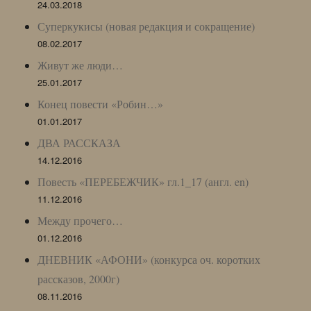
24.03.2018
Суперкукисы (новая редакция и сокращение)
08.02.2017
Живут же люди…
25.01.2017
Конец повести «Робин…»
01.01.2017
ДВА РАССКАЗА
14.12.2016
Повесть «ПЕРЕБЕЖЧИК» гл.1_17 (англ. en)
11.12.2016
Между прочего…
01.12.2016
ДНЕВНИК «АФОНИ» (конкурса оч. коротких
рассказов, 2000г)
08.11.2016