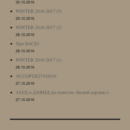
30.10.2016
WINTER 2016-2017 (3)
29.10.2016
WINTER 2016-2017 (2)
28.10.2016
Про ВАСЮ
28.10.2016
WINTER 2016-2017 (1)
28.10.2016
АССОРТИ27102016
27.10.2016
ЗАЕЦ и ДАВИД (из повести «Белый карлик»)
27.10.2016