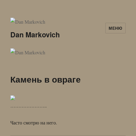
МЕНЮ
Dan Markovich
Камень в овраге
…………………..
Часто смотрю на него.