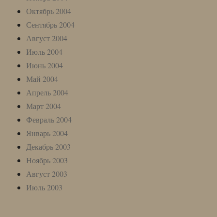
Октябрь 2004
Сентябрь 2004
Август 2004
Июль 2004
Июнь 2004
Май 2004
Апрель 2004
Март 2004
Февраль 2004
Январь 2004
Декабрь 2003
Ноябрь 2003
Август 2003
Июль 2003