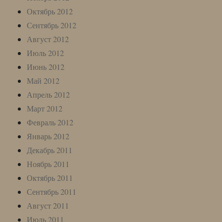
Октябрь 2012
Сентябрь 2012
Август 2012
Июль 2012
Июнь 2012
Май 2012
Апрель 2012
Март 2012
Февраль 2012
Январь 2012
Декабрь 2011
Ноябрь 2011
Октябрь 2011
Сентябрь 2011
Август 2011
Июль 2011