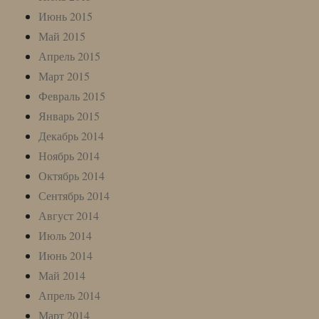
Июнь 2015
Май 2015
Апрель 2015
Март 2015
Февраль 2015
Январь 2015
Декабрь 2014
Ноябрь 2014
Октябрь 2014
Сентябрь 2014
Август 2014
Июль 2014
Июнь 2014
Май 2014
Апрель 2014
Март 2014