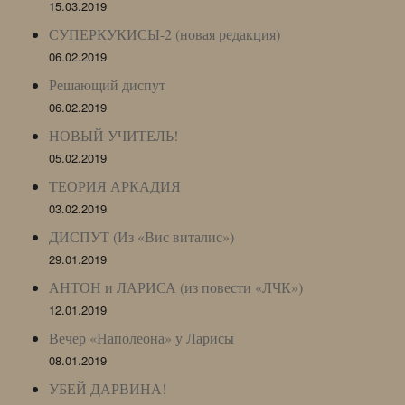
15.03.2019
СУПЕРКУКИСЫ-2 (новая редакция)
06.02.2019
Решающий диспут
06.02.2019
НОВЫЙ УЧИТЕЛЬ!
05.02.2019
ТЕОРИЯ АРКАДИЯ
03.02.2019
ДИСПУТ (Из «Вис виталис»)
29.01.2019
АНТОН и ЛАРИСА (из повести «ЛЧК»)
12.01.2019
Вечер «Наполеона» у Ларисы
08.01.2019
УБЕЙ ДАРВИНА!