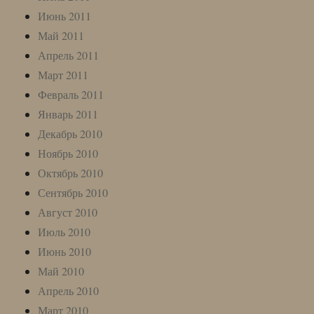
Июнь 2011
Май 2011
Апрель 2011
Март 2011
Февраль 2011
Январь 2011
Декабрь 2010
Ноябрь 2010
Октябрь 2010
Сентябрь 2010
Август 2010
Июль 2010
Июнь 2010
Май 2010
Апрель 2010
Март 2010