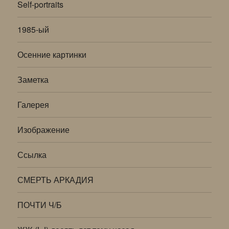
Self-portraits
1985-ый
Осенние картинки
Заметка
Галерея
Изображение
Ссылка
СМЕРТЬ АРКАДИЯ
ПОЧТИ Ч/Б