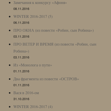
Замечания к конкурсу «Афоня»
08.11.2016
WINTER 2016-2017 (5)
06.11.2016
ПРО ОКНА (из повести «Робин, сын Робина»)
03.11.2016
ПРО ВЕТЕР И ВРЕМЯ (из повести «Робин, сын
Робина»)
03.11.2016
Из «Монолога о пути»
01.11.2016
Два фрагмента из повести «ОСТРОВ»
01.11.2016
Вася в 2016-ом
31.10.2016
WINTER 2016-2017 (4)