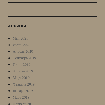
АРХИВЫ
Май 2021
Июнь 2020
Апрель 2020
Сентябрь 2019
Июнь 2019
Апрель 2019
Март 2019
Февраль 2019
Январь 2019
Март 2018
Февраль 2017