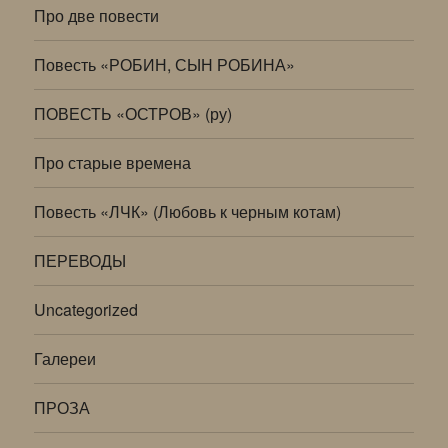
Про две повести
Повесть «РОБИН, СЫН РОБИНА»
ПОВЕСТЬ «ОСТРОВ» (ру)
Про старые времена
Повесть «ЛЧК» (Любовь к черным котам)
ПЕРЕВОДЫ
Uncategorized
Галереи
ПРОЗА