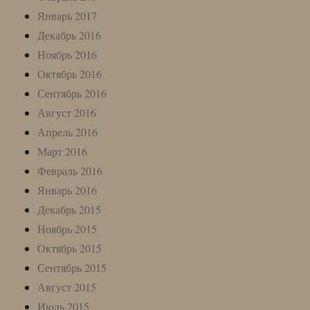
Январь 2017
Декабрь 2016
Ноябрь 2016
Октябрь 2016
Сентябрь 2016
Август 2016
Апрель 2016
Март 2016
Февраль 2016
Январь 2016
Декабрь 2015
Ноябрь 2015
Октябрь 2015
Сентябрь 2015
Август 2015
Июль 2015