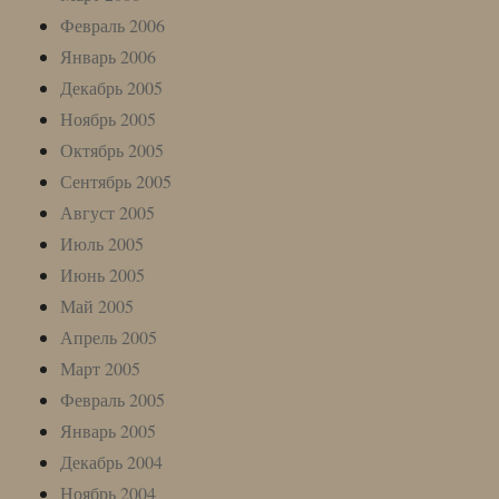
Февраль 2006
Январь 2006
Декабрь 2005
Ноябрь 2005
Октябрь 2005
Сентябрь 2005
Август 2005
Июль 2005
Июнь 2005
Май 2005
Апрель 2005
Март 2005
Февраль 2005
Январь 2005
Декабрь 2004
Ноябрь 2004