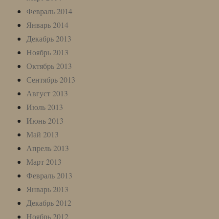
Февраль 2014
Январь 2014
Декабрь 2013
Ноябрь 2013
Октябрь 2013
Сентябрь 2013
Август 2013
Июль 2013
Июнь 2013
Май 2013
Апрель 2013
Март 2013
Февраль 2013
Январь 2013
Декабрь 2012
Ноябрь 2012