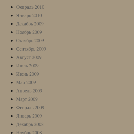
Февраль 2010
Январь 2010
Декабрь 2009
Ноябрь 2009
Октябрь 2009
Сентябрь 2009
Август 2009
Июль 2009
Июнь 2009
Май 2009
Апрель 2009
Март 2009
Февраль 2009
Январь 2009
Декабрь 2008
Ноябрь 2008