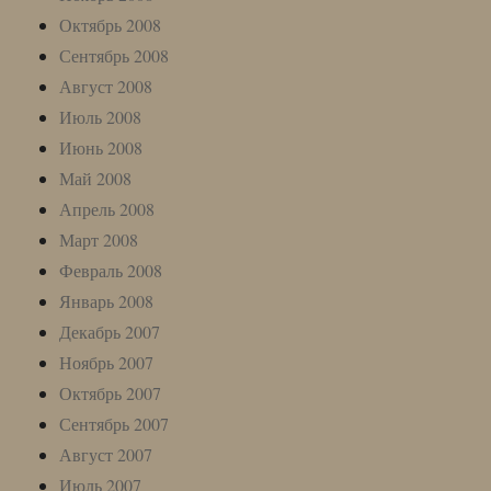
Октябрь 2008
Сентябрь 2008
Август 2008
Июль 2008
Июнь 2008
Май 2008
Апрель 2008
Март 2008
Февраль 2008
Январь 2008
Декабрь 2007
Ноябрь 2007
Октябрь 2007
Сентябрь 2007
Август 2007
Июль 2007