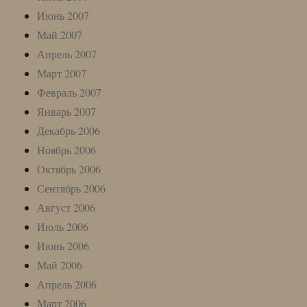
Июнь 2007
Май 2007
Апрель 2007
Март 2007
Февраль 2007
Январь 2007
Декабрь 2006
Ноябрь 2006
Октябрь 2006
Сентябрь 2006
Август 2006
Июль 2006
Июнь 2006
Май 2006
Апрель 2006
Март 2006