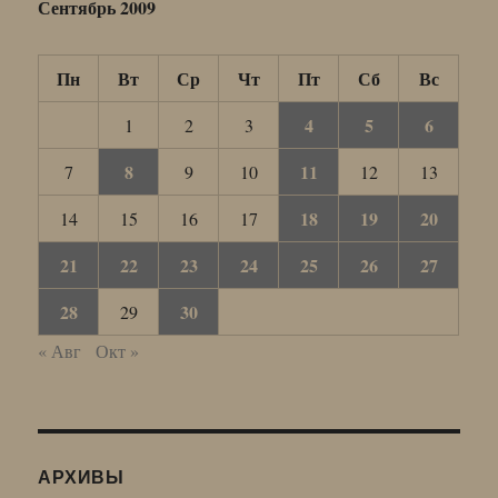
Сентябрь 2009
Пн
Вт
Ср
Чт
Пт
Сб
Вс
4
5
6
1
2
3
8
11
7
9
10
12
13
18
19
20
14
15
16
17
21
22
23
24
25
26
27
28
30
29
« Авг
Окт »
АРХИВЫ