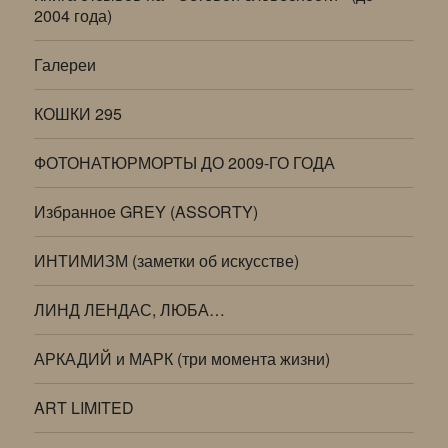
2004 года)
Галереи
КОШКИ 295
ФОТОНАТЮРМОРТЫ ДО 2009-ГО ГОДА
Избранное GREY (ASSORTY)
ИНТИМИЗМ (заметки об искусстве)
ЛИНД ЛЕНДАС, ЛЮБА…
АРКАДИЙ и МАРК (три момента жизни)
ART LIMITED