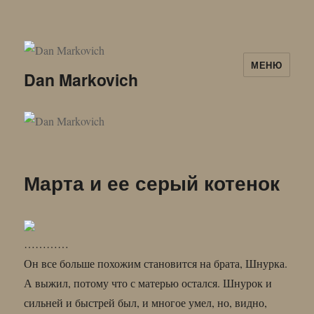
МЕНЮ
Dan Markovich
Марта и ее серый котенок
…………
Он все больше похожим становится на брата, Шнурка.
А выжил, потому что с матерью остался. Шнурок и
сильней и быстрей был, и многое умел, но, видно,