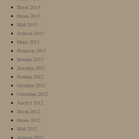
Июль 2013
Июнь 2013
Май 2013
Апрель 2013
Март 2013
Февраль 2013
Январь 2013
Декабрь 2012
Ноябрь 2012
Октябрь 2012
Сентябрь 2012
Август 2012
Июль 2012
Июнь 2012
Май 2012
Апрель 2012