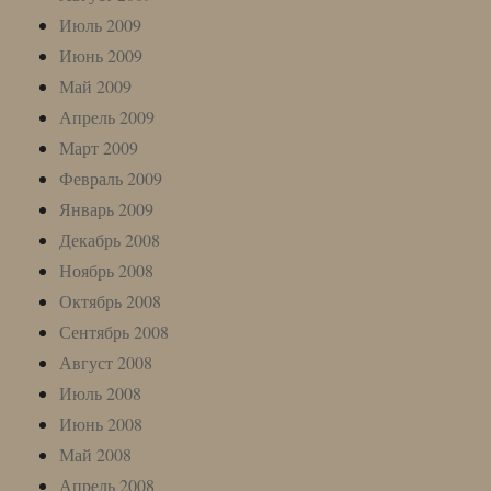
Июль 2009
Июнь 2009
Май 2009
Апрель 2009
Март 2009
Февраль 2009
Январь 2009
Декабрь 2008
Ноябрь 2008
Октябрь 2008
Сентябрь 2008
Август 2008
Июль 2008
Июнь 2008
Май 2008
Апрель 2008