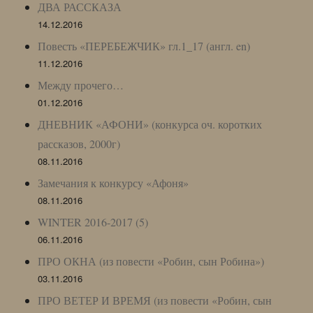
ДВА РАССКАЗА
14.12.2016
Повесть «ПЕРЕБЕЖЧИК» гл.1_17 (англ. en)
11.12.2016
Между прочего…
01.12.2016
ДНЕВНИК «АФОНИ» (конкурса оч. коротких
рассказов, 2000г)
08.11.2016
Замечания к конкурсу «Афоня»
08.11.2016
WINTER 2016-2017 (5)
06.11.2016
ПРО ОКНА (из повести «Робин, сын Робина»)
03.11.2016
ПРО ВЕТЕР И ВРЕМЯ (из повести «Робин, сын