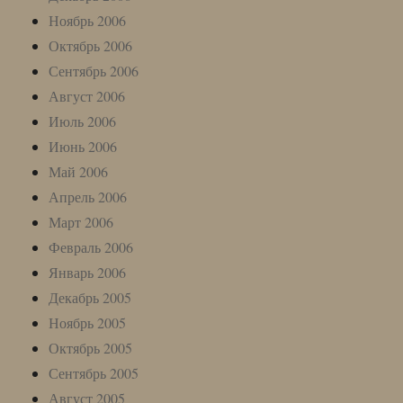
Ноябрь 2006
Октябрь 2006
Сентябрь 2006
Август 2006
Июль 2006
Июнь 2006
Май 2006
Апрель 2006
Март 2006
Февраль 2006
Январь 2006
Декабрь 2005
Ноябрь 2005
Октябрь 2005
Сентябрь 2005
Август 2005