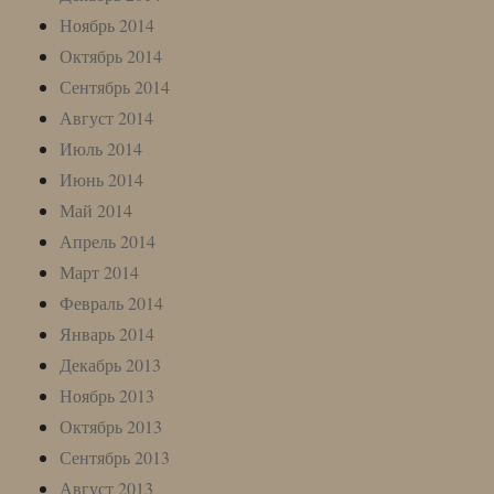
Ноябрь 2014
Октябрь 2014
Сентябрь 2014
Август 2014
Июль 2014
Июнь 2014
Май 2014
Апрель 2014
Март 2014
Февраль 2014
Январь 2014
Декабрь 2013
Ноябрь 2013
Октябрь 2013
Сентябрь 2013
Август 2013