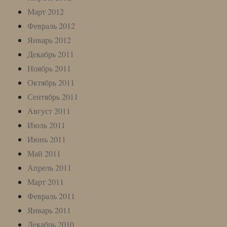
Март 2012
Февраль 2012
Январь 2012
Декабрь 2011
Ноябрь 2011
Октябрь 2011
Сентябрь 2011
Август 2011
Июль 2011
Июнь 2011
Май 2011
Апрель 2011
Март 2011
Февраль 2011
Январь 2011
Декабрь 2010