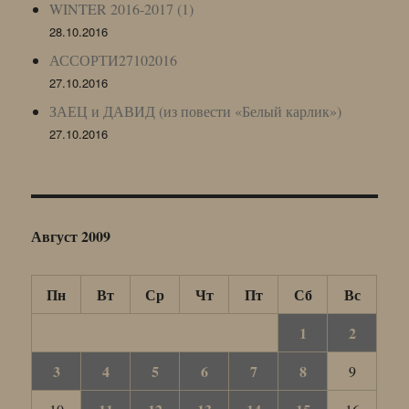
WINTER 2016-2017 (1)
28.10.2016
АССОРТИ27102016
27.10.2016
ЗАЕЦ и ДАВИД (из повести «Белый карлик»)
27.10.2016
Август 2009
Пн
Вт
Ср
Чт
Пт
Сб
Вс
1
2
3
4
5
6
7
8
9