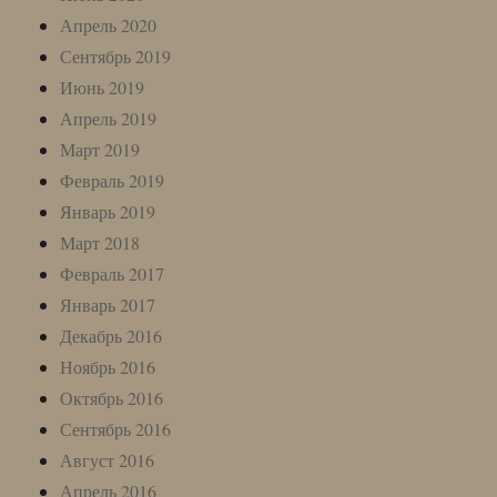
Апрель 2020
Сентябрь 2019
Июнь 2019
Апрель 2019
Март 2019
Февраль 2019
Январь 2019
Март 2018
Февраль 2017
Январь 2017
Декабрь 2016
Ноябрь 2016
Октябрь 2016
Сентябрь 2016
Август 2016
Апрель 2016