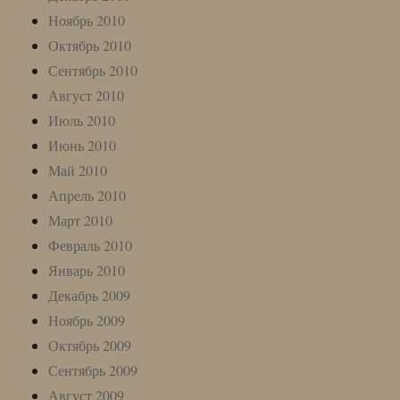
Ноябрь 2010
Октябрь 2010
Сентябрь 2010
Август 2010
Июль 2010
Июнь 2010
Май 2010
Апрель 2010
Март 2010
Февраль 2010
Январь 2010
Декабрь 2009
Ноябрь 2009
Октябрь 2009
Сентябрь 2009
Август 2009