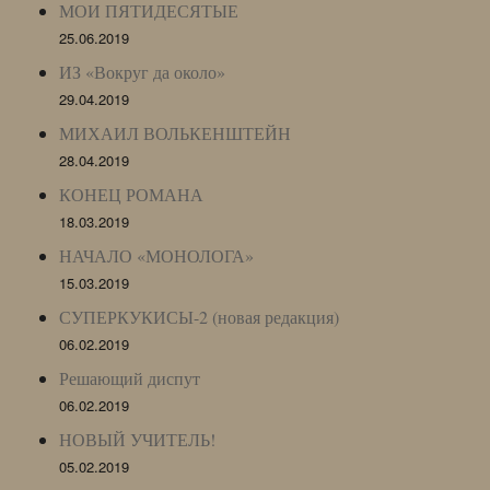
МОИ ПЯТИДЕСЯТЫЕ
25.06.2019
ИЗ «Вокруг да около»
29.04.2019
МИХАИЛ ВОЛЬКЕНШТЕЙН
28.04.2019
КОНЕЦ РОМАНА
18.03.2019
НАЧАЛО «МОНОЛОГА»
15.03.2019
СУПЕРКУКИСЫ-2 (новая редакция)
06.02.2019
Решающий диспут
06.02.2019
НОВЫЙ УЧИТЕЛЬ!
05.02.2019