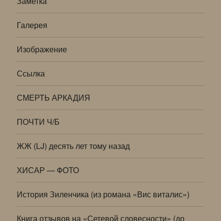
Заметка
Галерея
Изображение
Ссылка
СМЕРТЬ АРКАДИЯ
ПОЧТИ Ч/Б
ЖЖ (LJ) десять лет тому назад
ХИСАР — ФОТО
История Зиленчика (из романа «Вис виталис»)
Книга отзывов на «Сетевой словесности» (до