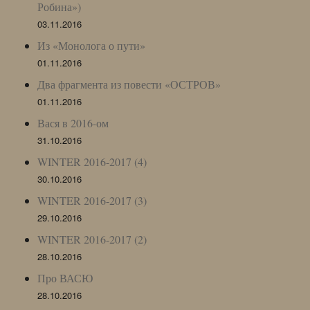
Робина»)
03.11.2016
Из «Монолога о пути»
01.11.2016
Два фрагмента из повести «ОСТРОВ»
01.11.2016
Вася в 2016-ом
31.10.2016
WINTER 2016-2017 (4)
30.10.2016
WINTER 2016-2017 (3)
29.10.2016
WINTER 2016-2017 (2)
28.10.2016
Про ВАСЮ
28.10.2016