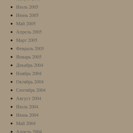
Июль 2005
Июнь 2005
Май 2005
Апрель 2005
Март 2005
Февраль 2005
Январь 2005
Декабрь 2004
Ноябрь 2004
Октябрь 2004
Сентябрь 2004
Август 2004
Июль 2004
Июнь 2004
Май 2004
Апрель 2004