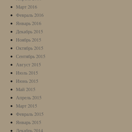
Март 2016
Февраль 2016
Январь 2016
Декабрь 2015
Ноябрь 2015
Октябрь 2015
Сентябрь 2015
Август 2015
Июль 2015
Июнь 2015
Май 2015
Апрель 2015
Март 2015
Февраль 2015
Январь 2015
Декабрь 2014