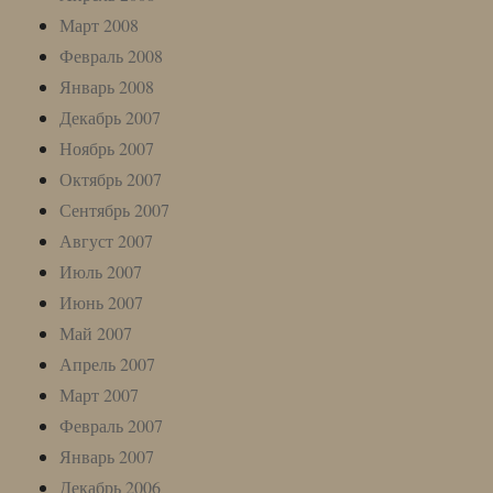
Март 2008
Февраль 2008
Январь 2008
Декабрь 2007
Ноябрь 2007
Октябрь 2007
Сентябрь 2007
Август 2007
Июль 2007
Июнь 2007
Май 2007
Апрель 2007
Март 2007
Февраль 2007
Январь 2007
Декабрь 2006