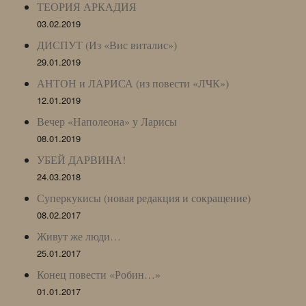
ТЕОРИЯ АРКАДИЯ
03.02.2019
ДИСПУТ (Из «Вис виталис»)
29.01.2019
АНТОН и ЛАРИСА (из повести «ЛЧК»)
12.01.2019
Вечер «Наполеона» у Ларисы
08.01.2019
УБЕЙ ДАРВИНА!
24.03.2018
Суперкукисы (новая редакция и сокращение)
08.02.2017
Живут же люди…
25.01.2017
Конец повести «Робин…»
01.01.2017