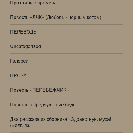
Про старые времена
Повесть «ЛЧК» (Любовь к черным котам)
ПЕРЕВОДЫ
Uncategorized
Галереи
ПРОЗА
Повесть «ПЕРЕБЕЖЧИК»
Повесть «Предчувствие беды»
Два рассказа из сборника «Здравствуй, муха!»
(Болг. яз.)