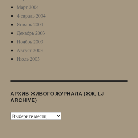
Март 2004
Февраль 2004
Январь 2004
Декабрь 2003
Ноябрь 2003
Август 2003
Июль 2003
АРХИВ ЖИВОГО ЖУРНАЛА (ЖЖ, LJ
ARCHIVE)
Архив
Живого
Журнала