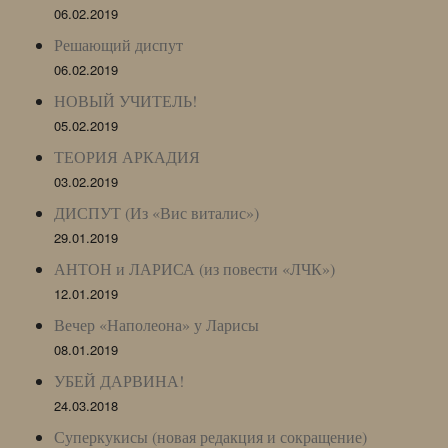
06.02.2019
Решающий диспут
06.02.2019
НОВЫЙ УЧИТЕЛЬ!
05.02.2019
ТЕОРИЯ АРКАДИЯ
03.02.2019
ДИСПУТ (Из «Вис виталис»)
29.01.2019
АНТОН и ЛАРИСА (из повести «ЛЧК»)
12.01.2019
Вечер «Наполеона» у Ларисы
08.01.2019
УБЕЙ ДАРВИНА!
24.03.2018
Суперкукисы (новая редакция и сокращение)