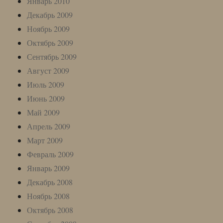
Январь 2010
Декабрь 2009
Ноябрь 2009
Октябрь 2009
Сентябрь 2009
Август 2009
Июль 2009
Июнь 2009
Май 2009
Апрель 2009
Март 2009
Февраль 2009
Январь 2009
Декабрь 2008
Ноябрь 2008
Октябрь 2008