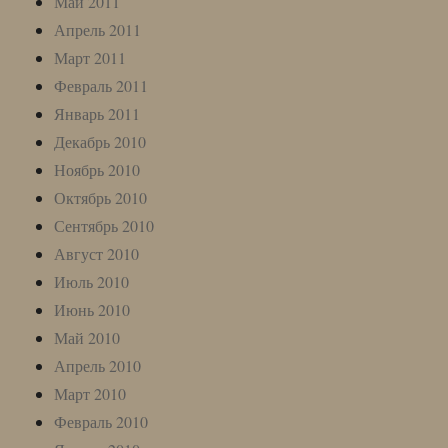
Май 2011
Апрель 2011
Март 2011
Февраль 2011
Январь 2011
Декабрь 2010
Ноябрь 2010
Октябрь 2010
Сентябрь 2010
Август 2010
Июль 2010
Июнь 2010
Май 2010
Апрель 2010
Март 2010
Февраль 2010