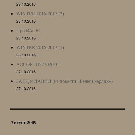
29.10.2016
WINTER 2016-2017 (2)
28.10.2016
Про ВАСЮ
28.10.2016
WINTER 2016-2017 (1)
28.10.2016
АССОРТИ27102016
27.10.2016
ЗАЕЦ и ДАВИД (из повести «Белый карлик»)
27.10.2016
Август 2009