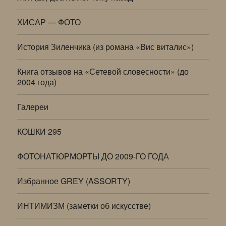
ХИСАР — ФОТО
История Зиленчика (из романа «Вис виталис»)
Книга отзывов на «Сетевой словесности» (до
2004 года)
Галереи
КОШКИ 295
ФОТОНАТЮРМОРТЫ ДО 2009-ГО ГОДА
Избранное GREY (ASSORTY)
ИНТИМИЗМ (заметки об искусстве)