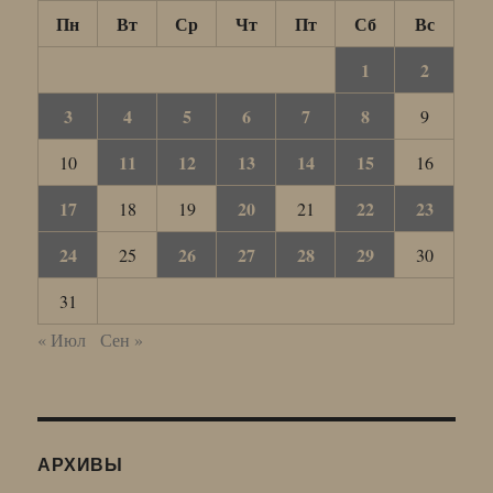
Пн
Вт
Ср
Чт
Пт
Сб
Вс
1
2
3
4
5
6
7
8
9
11
12
13
14
15
10
16
17
20
22
23
18
19
21
24
26
27
28
29
25
30
31
« Июл
Сен »
АРХИВЫ