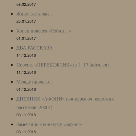
08.02.2017
Живут же люди…
25.01.2017
Конец повести «Робин…»
01.01.2017
ДВА РАССКАЗА
14.12.2016
Повесть «ПЕРЕБЕЖЧИК» гл.1_17 (англ. en)
11.12.2016
Между прочего…
01.12.2016
ДНЕВНИК «АФОНИ» (конкурса оч. коротких
рассказов, 2000г)
08.11.2016
Замечания к конкурсу «Афоня»
08.11.2016