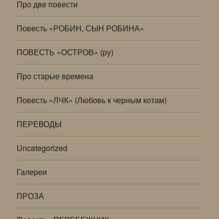
Про две повести
Повесть «РОБИН, СЫН РОБИНА»
ПОВЕСТЬ «ОСТРОВ» (ру)
Про старые времена
Повесть «ЛЧК» (Любовь к черным котам)
ПЕРЕВОДЫ
Uncategorized
Галереи
ПРОЗА