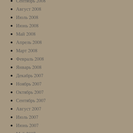
Сентябрь 2008
Август 2008
Июль 2008
Июнь 2008
Май 2008
Апрель 2008
Март 2008
Февраль 2008
Январь 2008
Декабрь 2007
Ноябрь 2007
Октябрь 2007
Сентябрь 2007
Август 2007
Июль 2007
Июнь 2007