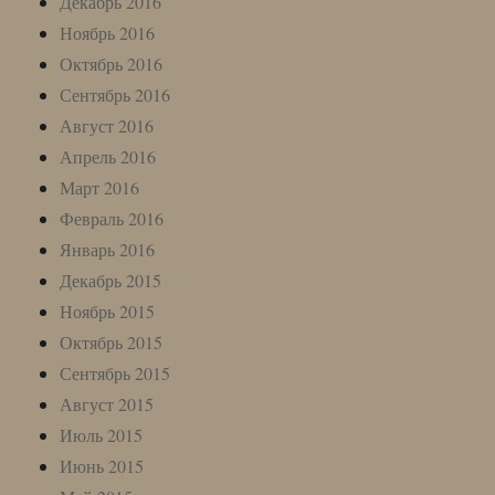
Декабрь 2016
Ноябрь 2016
Октябрь 2016
Сентябрь 2016
Август 2016
Апрель 2016
Март 2016
Февраль 2016
Январь 2016
Декабрь 2015
Ноябрь 2015
Октябрь 2015
Сентябрь 2015
Август 2015
Июль 2015
Июнь 2015