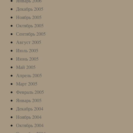
Январь 2006
Декабрь 2005
Ноябрь 2005
Октябрь 2005
Сентябрь 2005
Август 2005
Июль 2005
Июнь 2005
Май 2005
Апрель 2005
Март 2005
Февраль 2005
Январь 2005
Декабрь 2004
Ноябрь 2004
Октябрь 2004