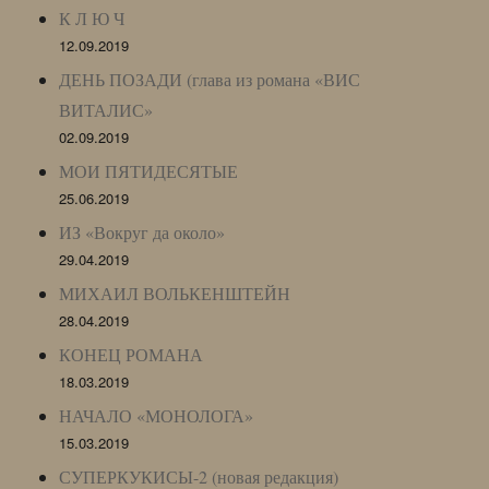
К Л Ю Ч
12.09.2019
ДЕНЬ ПОЗАДИ (глава из романа «ВИС
ВИТАЛИС»
02.09.2019
МОИ ПЯТИДЕСЯТЫЕ
25.06.2019
ИЗ «Вокруг да около»
29.04.2019
МИХАИЛ ВОЛЬКЕНШТЕЙН
28.04.2019
КОНЕЦ РОМАНА
18.03.2019
НАЧАЛО «МОНОЛОГА»
15.03.2019
СУПЕРКУКИСЫ-2 (новая редакция)