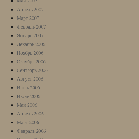
Май 2007
Апрель 2007
Март 2007
Февраль 2007
Январь 2007
Декабрь 2006
Ноябрь 2006
Октябрь 2006
Сентябрь 2006
Август 2006
Июль 2006
Июнь 2006
Май 2006
Апрель 2006
Март 2006
Февраль 2006