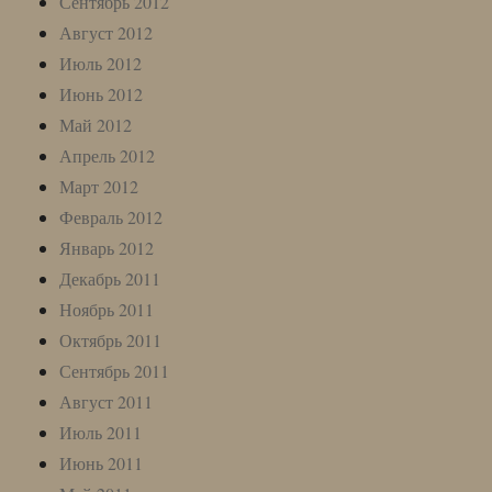
Сентябрь 2012
Август 2012
Июль 2012
Июнь 2012
Май 2012
Апрель 2012
Март 2012
Февраль 2012
Январь 2012
Декабрь 2011
Ноябрь 2011
Октябрь 2011
Сентябрь 2011
Август 2011
Июль 2011
Июнь 2011