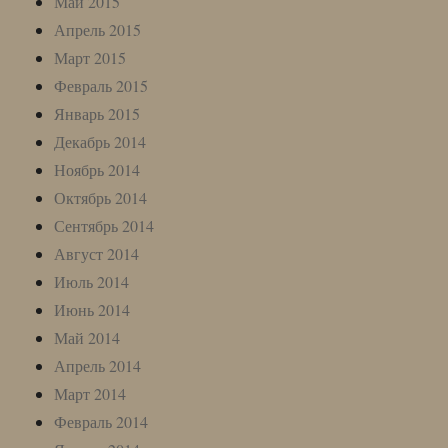
Май 2015
Апрель 2015
Март 2015
Февраль 2015
Январь 2015
Декабрь 2014
Ноябрь 2014
Октябрь 2014
Сентябрь 2014
Август 2014
Июль 2014
Июнь 2014
Май 2014
Апрель 2014
Март 2014
Февраль 2014