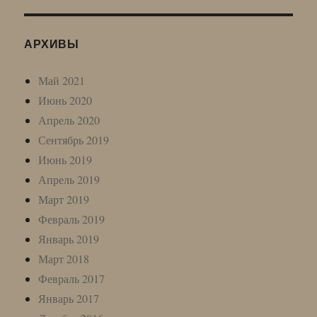
АРХИВЫ
Май 2021
Июнь 2020
Апрель 2020
Сентябрь 2019
Июнь 2019
Апрель 2019
Март 2019
Февраль 2019
Январь 2019
Март 2018
Февраль 2017
Январь 2017