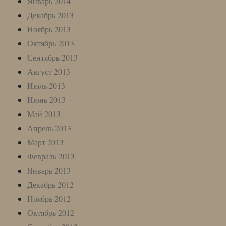
Январь 2014
Декабрь 2013
Ноябрь 2013
Октябрь 2013
Сентябрь 2013
Август 2013
Июль 2013
Июнь 2013
Май 2013
Апрель 2013
Март 2013
Февраль 2013
Январь 2013
Декабрь 2012
Ноябрь 2012
Октябрь 2012