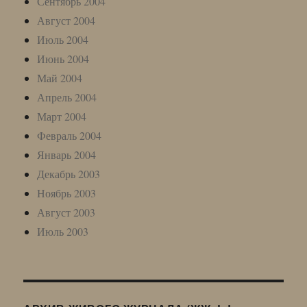
Сентябрь 2004
Август 2004
Июль 2004
Июнь 2004
Май 2004
Апрель 2004
Март 2004
Февраль 2004
Январь 2004
Декабрь 2003
Ноябрь 2003
Август 2003
Июль 2003