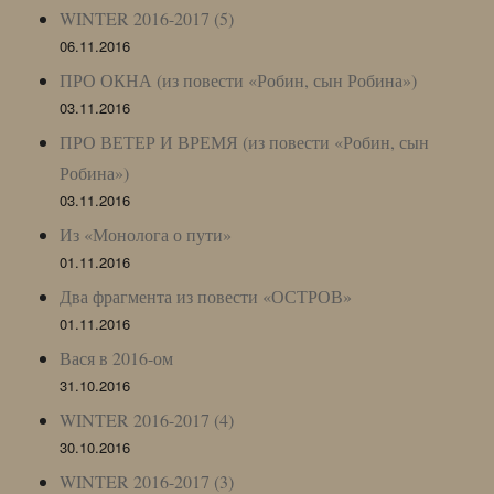
WINTER 2016-2017 (5)
06.11.2016
ПРО ОКНА (из повести «Робин, сын Робина»)
03.11.2016
ПРО ВЕТЕР И ВРЕМЯ (из повести «Робин, сын
Робина»)
03.11.2016
Из «Монолога о пути»
01.11.2016
Два фрагмента из повести «ОСТРОВ»
01.11.2016
Вася в 2016-ом
31.10.2016
WINTER 2016-2017 (4)
30.10.2016
WINTER 2016-2017 (3)