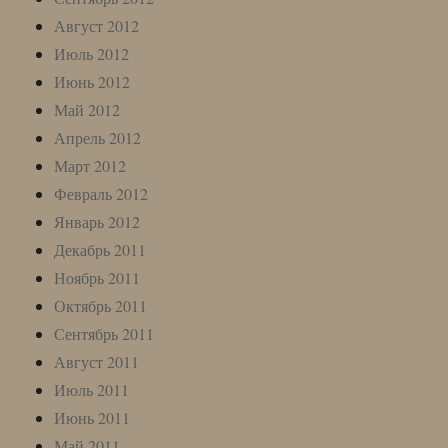
Август 2012
Июль 2012
Июнь 2012
Май 2012
Апрель 2012
Март 2012
Февраль 2012
Январь 2012
Декабрь 2011
Ноябрь 2011
Октябрь 2011
Сентябрь 2011
Август 2011
Июль 2011
Июнь 2011
Май 2011