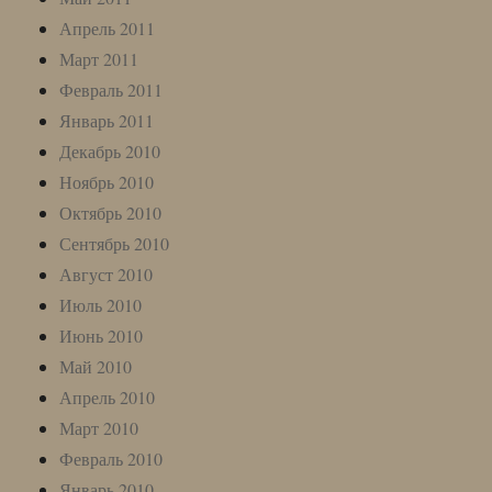
Апрель 2011
Март 2011
Февраль 2011
Январь 2011
Декабрь 2010
Ноябрь 2010
Октябрь 2010
Сентябрь 2010
Август 2010
Июль 2010
Июнь 2010
Май 2010
Апрель 2010
Март 2010
Февраль 2010
Январь 2010