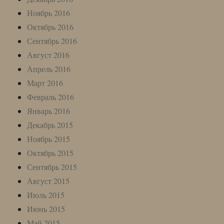
Ноябрь 2016
Октябрь 2016
Сентябрь 2016
Август 2016
Апрель 2016
Март 2016
Февраль 2016
Январь 2016
Декабрь 2015
Ноябрь 2015
Октябрь 2015
Сентябрь 2015
Август 2015
Июль 2015
Июнь 2015
Май 2015