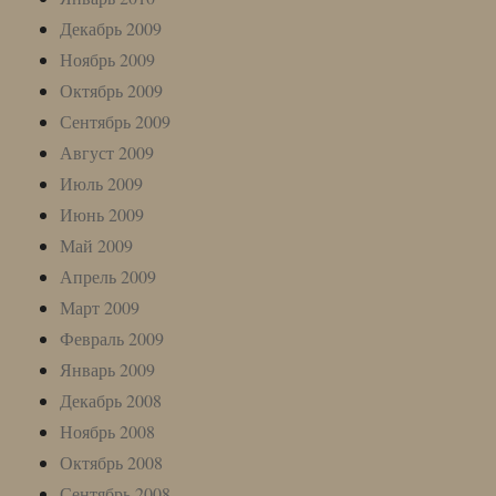
Декабрь 2009
Ноябрь 2009
Октябрь 2009
Сентябрь 2009
Август 2009
Июль 2009
Июнь 2009
Май 2009
Апрель 2009
Март 2009
Февраль 2009
Январь 2009
Декабрь 2008
Ноябрь 2008
Октябрь 2008
Сентябрь 2008