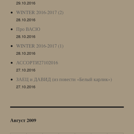
29.10.2016
WINTER 2016-2017 (2)
28.10.2016
Про ВАСЮ
28.10.2016
WINTER 2016-2017 (1)
28.10.2016
АССОРТИ27102016
27.10.2016
ЗАЕЦ и ДАВИД (из повести «Белый карлик»)
27.10.2016
Август 2009