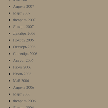
Апрель 2007
Март 2007
Февраль 2007
Январь 2007
Декабрь 2006
Ноябрь 2006
Октябрь 2006
Сентябрь 2006
Август 2006
Июль 2006
Июнь 2006
Май 2006
Апрель 2006
Март 2006
Февраль 2006
Январь 2006