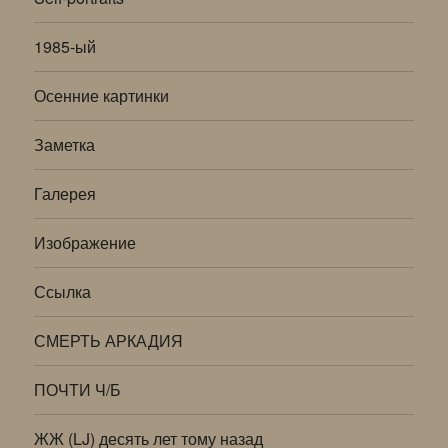
1985-ый
Осенние картинки
Заметка
Галерея
Изображение
Ссылка
СМЕРТЬ АРКАДИЯ
ПОЧТИ Ч/Б
ЖЖ (LJ) десять лет тому назад