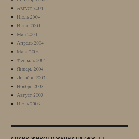
Август 2004
Июль 2004
Июнь 2004
Май 2004
Апрель 2004
Март 2004
Февраль 2004
Январь 2004
Декабрь 2003
Ноябрь 2003
Август 2003
Июль 2003
АРХИВ ЖИВОГО ЖУРНАЛА (ЖЖ, LJ