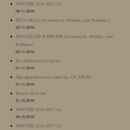
WINTER 2016-2017 (5)
06.11.2016
ПРО ОКНА (из повести «Робин, сын Робина»)
03.11.2016
ПРО ВЕТЕР И ВРЕМЯ (из повести «Робин, сын
Робина»)
03.11.2016
Из «Монолога о пути»
01.11.2016
Два фрагмента из повести «ОСТРОВ»
01.11.2016
Вася в 2016-ом
31.10.2016
WINTER 2016-2017 (4)
30.10.2016
WINTER 2016-2017 (3)