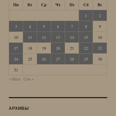
Пн
Вт
Ср
Чт
Пт
Сб
Вс
1
2
3
4
5
6
7
8
9
11
12
13
14
15
10
16
17
20
22
23
18
19
21
24
26
27
28
29
25
30
31
« Июл
Сен »
АРХИВЫ