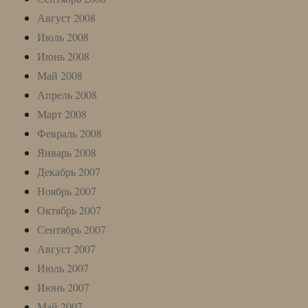
Август 2008
Июль 2008
Июнь 2008
Май 2008
Апрель 2008
Март 2008
Февраль 2008
Январь 2008
Декабрь 2007
Ноябрь 2007
Октябрь 2007
Сентябрь 2007
Август 2007
Июль 2007
Июнь 2007
Май 2007