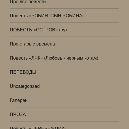
Про две повести
Повесть «РОБИН, СЫН РОБИНА»
ПОВЕСТЬ «ОСТРОВ» (ру)
Про старые времена
Повесть «ЛЧК» (Любовь к черным котам)
ПЕРЕВОДЫ
Uncategorized
Галереи
ПРОЗА
Повесть «ПЕРЕБЕЖЧИК»