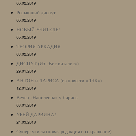
06.02.2019
Решающий диспут
06.02.2019
НОВЫЙ УЧИТЕЛЬ!
05.02.2019
ТЕОРИЯ АРКАДИЯ
03.02.2019
ДИСПУТ (Из «Вис виталис»)
29.01.2019
АНТОН и ЛАРИСА (из повести «ЛЧК»)
12.01.2019
Вечер «Наполеона» у Ларисы
08.01.2019
УБЕЙ ДАРВИНА!
24.03.2018
Суперкукисы (новая редакция и сокращение)