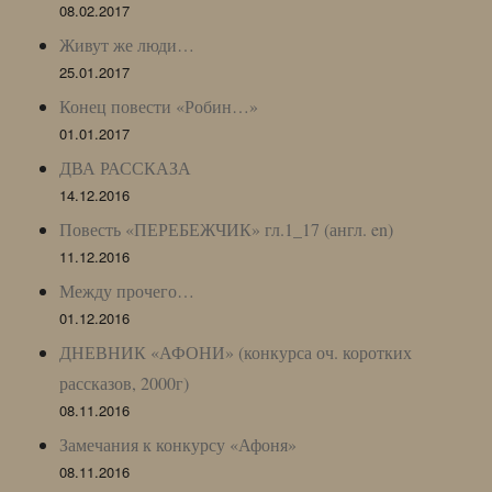
08.02.2017
Живут же люди…
25.01.2017
Конец повести «Робин…»
01.01.2017
ДВА РАССКАЗА
14.12.2016
Повесть «ПЕРЕБЕЖЧИК» гл.1_17 (англ. en)
11.12.2016
Между прочего…
01.12.2016
ДНЕВНИК «АФОНИ» (конкурса оч. коротких
рассказов, 2000г)
08.11.2016
Замечания к конкурсу «Афоня»
08.11.2016