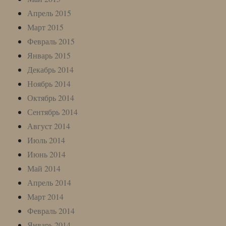
Апрель 2015
Март 2015
Февраль 2015
Январь 2015
Декабрь 2014
Ноябрь 2014
Октябрь 2014
Сентябрь 2014
Август 2014
Июль 2014
Июнь 2014
Май 2014
Апрель 2014
Март 2014
Февраль 2014
Январь 2014