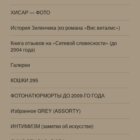
ХИСАР — ФОТО
История Зиленчика (из романа «Вис виталис»)
Книга отзывов на «Сетевой словесности» (до
2004 года)
Галереи
КОШКИ 295
ФОТОНАТЮРМОРТЫ ДО 2009-ГО ГОДА
Избранное GREY (ASSORTY)
ИНТИМИЗМ (заметки об искусстве)