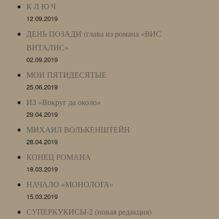
К Л Ю Ч
12.09.2019
ДЕНЬ ПОЗАДИ (глава из романа «ВИС
ВИТАЛИС»
02.09.2019
МОИ ПЯТИДЕСЯТЫЕ
25.06.2019
ИЗ «Вокруг да около»
29.04.2019
МИХАИЛ ВОЛЬКЕНШТЕЙН
28.04.2019
КОНЕЦ РОМАНА
18.03.2019
НАЧАЛО «МОНОЛОГА»
15.03.2019
СУПЕРКУКИСЫ-2 (новая редакция)