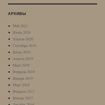
АРХИВЫ
Май 2021
Июнь 2020
Апрель 2020
Сентябрь 2019
Июнь 2019
Апрель 2019
Март 2019
Февраль 2019
Январь 2019
Март 2018
Февраль 2017
Январь 2017
Декабрь 2016