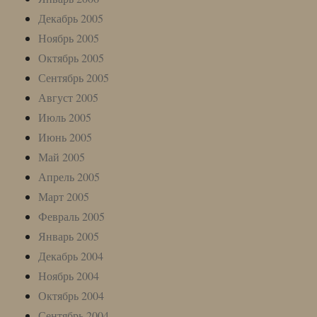
Декабрь 2005
Ноябрь 2005
Октябрь 2005
Сентябрь 2005
Август 2005
Июль 2005
Июнь 2005
Май 2005
Апрель 2005
Март 2005
Февраль 2005
Январь 2005
Декабрь 2004
Ноябрь 2004
Октябрь 2004
Сентябрь 2004