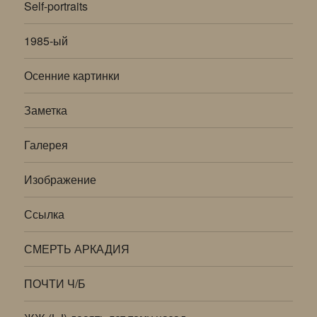
Self-portraits
1985-ый
Осенние картинки
Заметка
Галерея
Изображение
Ссылка
СМЕРТЬ АРКАДИЯ
ПОЧТИ Ч/Б