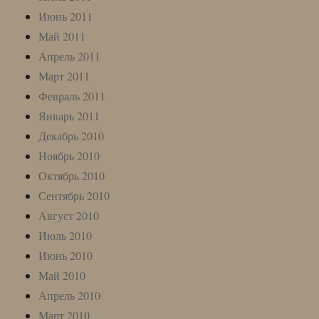
Июнь 2011
Май 2011
Апрель 2011
Март 2011
Февраль 2011
Январь 2011
Декабрь 2010
Ноябрь 2010
Октябрь 2010
Сентябрь 2010
Август 2010
Июль 2010
Июнь 2010
Май 2010
Апрель 2010
Март 2010