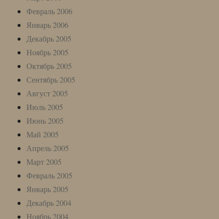
Февраль 2006
Январь 2006
Декабрь 2005
Ноябрь 2005
Октябрь 2005
Сентябрь 2005
Август 2005
Июль 2005
Июнь 2005
Май 2005
Апрель 2005
Март 2005
Февраль 2005
Январь 2005
Декабрь 2004
Ноябрь 2004