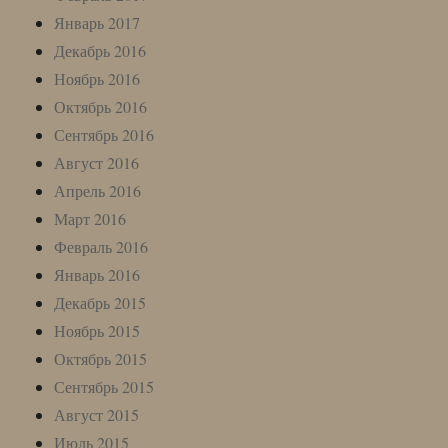
Январь 2017
Декабрь 2016
Ноябрь 2016
Октябрь 2016
Сентябрь 2016
Август 2016
Апрель 2016
Март 2016
Февраль 2016
Январь 2016
Декабрь 2015
Ноябрь 2015
Октябрь 2015
Сентябрь 2015
Август 2015
Июль 2015