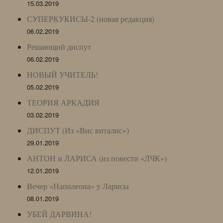
15.03.2019
СУПЕРКУКИСЫ-2 (новая редакция)
06.02.2019
Решающий диспут
06.02.2019
НОВЫЙ УЧИТЕЛЬ!
05.02.2019
ТЕОРИЯ АРКАДИЯ
03.02.2019
ДИСПУТ (Из «Вис виталис»)
29.01.2019
АНТОН и ЛАРИСА (из повести «ЛЧК»)
12.01.2019
Вечер «Наполеона» у Ларисы
08.01.2019
УБЕЙ ДАРВИНА!