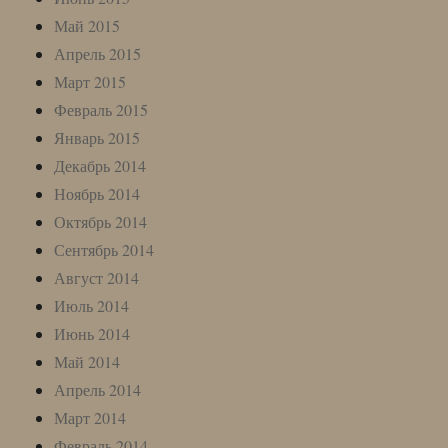
Май 2015
Апрель 2015
Март 2015
Февраль 2015
Январь 2015
Декабрь 2014
Ноябрь 2014
Октябрь 2014
Сентябрь 2014
Август 2014
Июль 2014
Июнь 2014
Май 2014
Апрель 2014
Март 2014
Февраль 2014