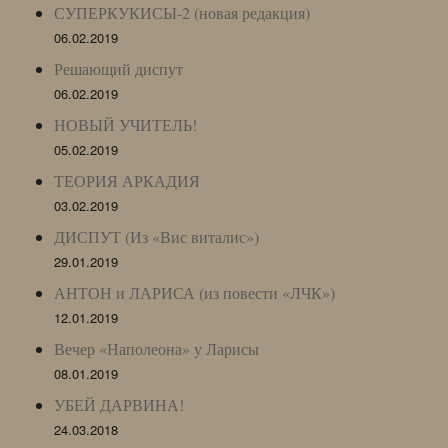
СУПЕРКУКИСЫ-2 (новая редакция)
06.02.2019
Решающий диспут
06.02.2019
НОВЫЙ УЧИТЕЛЬ!
05.02.2019
ТЕОРИЯ АРКАДИЯ
03.02.2019
ДИСПУТ (Из «Вис виталис»)
29.01.2019
АНТОН и ЛАРИСА (из повести «ЛЧК»)
12.01.2019
Вечер «Наполеона» у Ларисы
08.01.2019
УБЕЙ ДАРВИНА!
24.03.2018