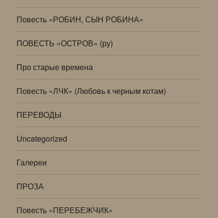
Повесть «РОБИН, СЫН РОБИНА»
ПОВЕСТЬ «ОСТРОВ» (ру)
Про старые времена
Повесть «ЛЧК» (Любовь к черным котам)
ПЕРЕВОДЫ
Uncategorized
Галереи
ПРОЗА
Повесть «ПЕРЕБЕЖЧИК»