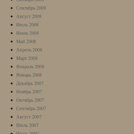
Сентябрь 2008
Август 2008
Июль 2008
Июнь 2008
Май 2008
Апрель 2008
Март 2008
Февраль 2008
Январь 2008
Декабрь 2007
Ноябрь 2007
Октябрь 2007
Сентябрь 2007
Август 2007
Июль 2007
Июнь 2007