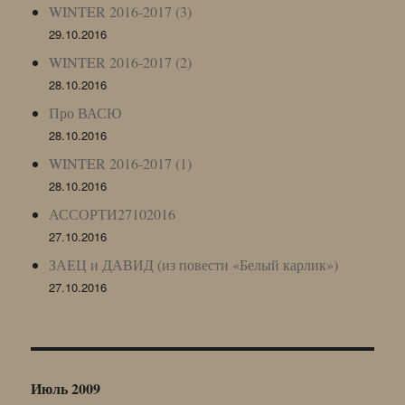
WINTER 2016-2017 (3)
29.10.2016
WINTER 2016-2017 (2)
28.10.2016
Про ВАСЮ
28.10.2016
WINTER 2016-2017 (1)
28.10.2016
АССОРТИ27102016
27.10.2016
ЗАЕЦ и ДАВИД (из повести «Белый карлик»)
27.10.2016
Июль 2009