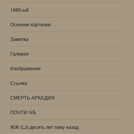
1985-ый
Осенние картинки
Заметка
Галерея
Изображение
Ссылка
СМЕРТЬ АРКАДИЯ
ПОЧТИ Ч/Б
ЖЖ (LJ) десять лет тому назад