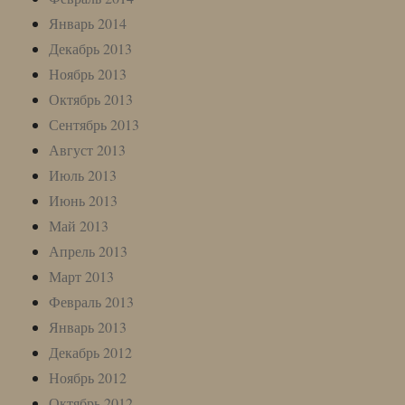
Январь 2014
Декабрь 2013
Ноябрь 2013
Октябрь 2013
Сентябрь 2013
Август 2013
Июль 2013
Июнь 2013
Май 2013
Апрель 2013
Март 2013
Февраль 2013
Январь 2013
Декабрь 2012
Ноябрь 2012
Октябрь 2012