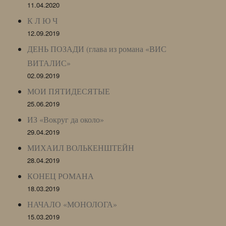
11.04.2020
К Л Ю Ч
12.09.2019
ДЕНЬ ПОЗАДИ (глава из романа «ВИС
ВИТАЛИС»
02.09.2019
МОИ ПЯТИДЕСЯТЫЕ
25.06.2019
ИЗ «Вокруг да около»
29.04.2019
МИХАИЛ ВОЛЬКЕНШТЕЙН
28.04.2019
КОНЕЦ РОМАНА
18.03.2019
НАЧАЛО «МОНОЛОГА»
15.03.2019