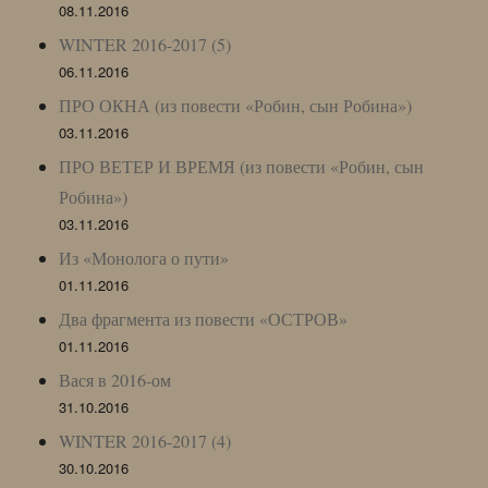
08.11.2016
WINTER 2016-2017 (5)
06.11.2016
ПРО ОКНА (из повести «Робин, сын Робина»)
03.11.2016
ПРО ВЕТЕР И ВРЕМЯ (из повести «Робин, сын
Робина»)
03.11.2016
Из «Монолога о пути»
01.11.2016
Два фрагмента из повести «ОСТРОВ»
01.11.2016
Вася в 2016-ом
31.10.2016
WINTER 2016-2017 (4)
30.10.2016