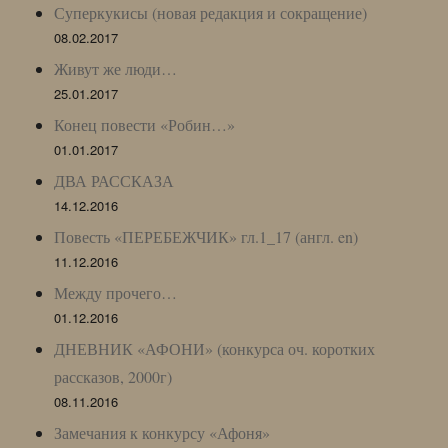
Суперкукисы (новая редакция и сокращение)
08.02.2017
Живут же люди…
25.01.2017
Конец повести «Робин…»
01.01.2017
ДВА РАССКАЗА
14.12.2016
Повесть «ПЕРЕБЕЖЧИК» гл.1_17 (англ. en)
11.12.2016
Между прочего…
01.12.2016
ДНЕВНИК «АФОНИ» (конкурса оч. коротких
рассказов, 2000г)
08.11.2016
Замечания к конкурсу «Афоня»