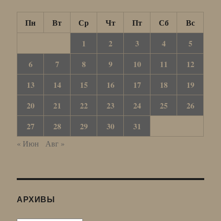
Пн
Вт
Ср
Чт
Пт
Сб
Вс
1
2
3
4
5
6
7
8
9
10
11
12
13
14
15
16
17
18
19
20
21
22
23
24
25
26
27
28
29
30
31
« Июн
Авг »
АРХИВЫ