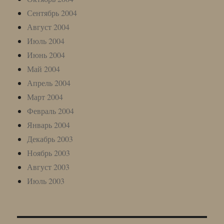
Сентябрь 2004
Август 2004
Июль 2004
Июнь 2004
Май 2004
Апрель 2004
Март 2004
Февраль 2004
Январь 2004
Декабрь 2003
Ноябрь 2003
Август 2003
Июль 2003