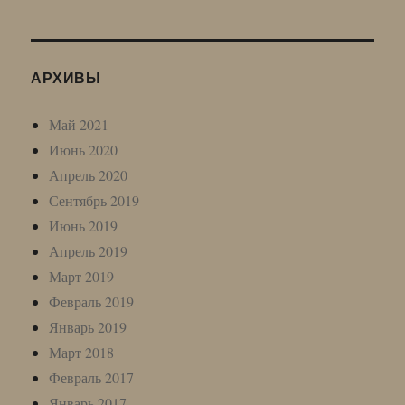
АРХИВЫ
Май 2021
Июнь 2020
Апрель 2020
Сентябрь 2019
Июнь 2019
Апрель 2019
Март 2019
Февраль 2019
Январь 2019
Март 2018
Февраль 2017
Январь 2017