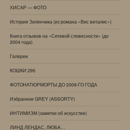
ХИСАР — ФОТО
История Зиленчика (из романа «Вис виталис»)
Книга отзывов на «Сетевой словесности» (до
2004 года)
Галереи
КОШКИ 295
ФОТОНАТЮРМОРТЫ ДО 2009-ГО ГОДА
Избранное GREY (ASSORTY)
ИНТИМИЗМ (заметки об искусстве)
ЛИНД ЛЕНДАС, ЛЮБА…