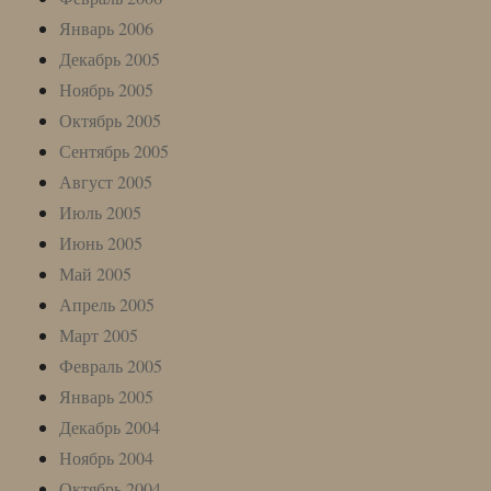
Январь 2006
Декабрь 2005
Ноябрь 2005
Октябрь 2005
Сентябрь 2005
Август 2005
Июль 2005
Июнь 2005
Май 2005
Апрель 2005
Март 2005
Февраль 2005
Январь 2005
Декабрь 2004
Ноябрь 2004
Октябрь 2004