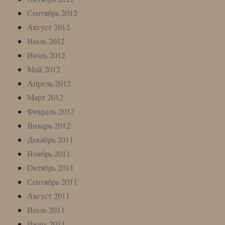
Сентябрь 2012
Август 2012
Июль 2012
Июнь 2012
Май 2012
Апрель 2012
Март 2012
Февраль 2012
Январь 2012
Декабрь 2011
Ноябрь 2011
Октябрь 2011
Сентябрь 2011
Август 2011
Июль 2011
Июнь 2011