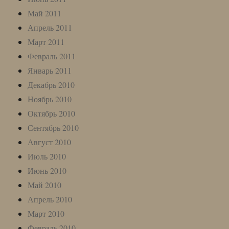
Май 2011
Апрель 2011
Март 2011
Февраль 2011
Январь 2011
Декабрь 2010
Ноябрь 2010
Октябрь 2010
Сентябрь 2010
Август 2010
Июль 2010
Июнь 2010
Май 2010
Апрель 2010
Март 2010
Февраль 2010