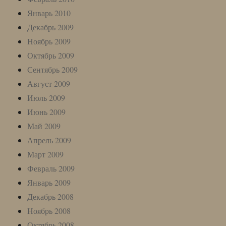
Январь 2010
Декабрь 2009
Ноябрь 2009
Октябрь 2009
Сентябрь 2009
Август 2009
Июль 2009
Июнь 2009
Май 2009
Апрель 2009
Март 2009
Февраль 2009
Январь 2009
Декабрь 2008
Ноябрь 2008
Октябрь 2008