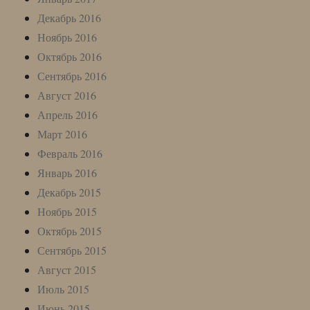
Декабрь 2016
Ноябрь 2016
Октябрь 2016
Сентябрь 2016
Август 2016
Апрель 2016
Март 2016
Февраль 2016
Январь 2016
Декабрь 2015
Ноябрь 2015
Октябрь 2015
Сентябрь 2015
Август 2015
Июль 2015
Июнь 2015