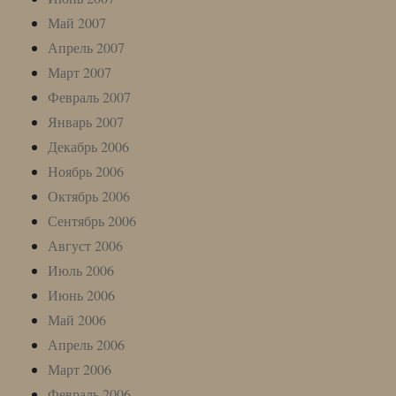
Май 2007
Апрель 2007
Март 2007
Февраль 2007
Январь 2007
Декабрь 2006
Ноябрь 2006
Октябрь 2006
Сентябрь 2006
Август 2006
Июль 2006
Июнь 2006
Май 2006
Апрель 2006
Март 2006
Февраль 2006