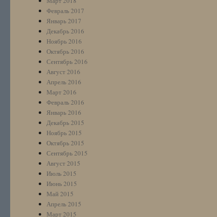
Март 2018
Февраль 2017
Январь 2017
Декабрь 2016
Ноябрь 2016
Октябрь 2016
Сентябрь 2016
Август 2016
Апрель 2016
Март 2016
Февраль 2016
Январь 2016
Декабрь 2015
Ноябрь 2015
Октябрь 2015
Сентябрь 2015
Август 2015
Июль 2015
Июнь 2015
Май 2015
Апрель 2015
Март 2015