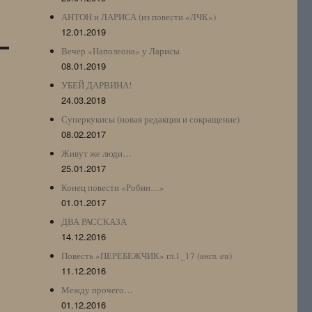
АНТОН и ЛАРИСА (из повести «ЛЧК»)
12.01.2019
Вечер «Наполеона» у Ларисы
08.01.2019
УБЕЙ ДАРВИНА!
24.03.2018
Суперкукисы (новая редакция и сокращение)
08.02.2017
Живут же люди…
25.01.2017
Конец повести «Робин…»
01.01.2017
ДВА РАССКАЗА
14.12.2016
Повесть «ПЕРЕБЕЖЧИК» гл.1_17 (англ. en)
11.12.2016
Между прочего…
01.12.2016