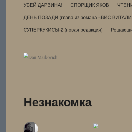
УБЕЙ ДАРВИНА!
СПОРЩИК ЯКОВ
ЧТЕН
ДЕНЬ ПОЗАДИ (глава из романа «ВИС ВИТАЛ
СУПЕРКУКИСЫ-2 (новая редакция)
Решающи
Незнакомка