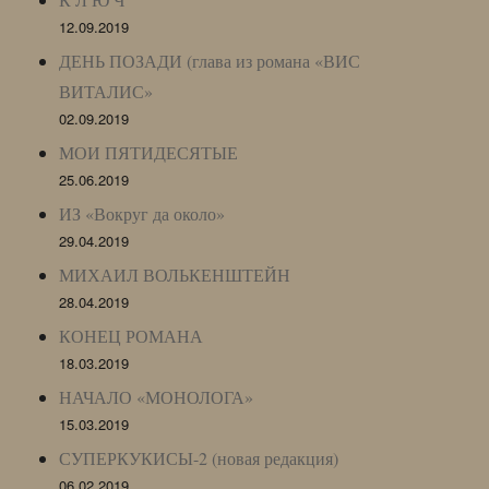
12.09.2019
ДЕНЬ ПОЗАДИ (глава из романа «ВИС
ВИТАЛИС»
02.09.2019
МОИ ПЯТИДЕСЯТЫЕ
25.06.2019
ИЗ «Вокруг да около»
29.04.2019
МИХАИЛ ВОЛЬКЕНШТЕЙН
28.04.2019
КОНЕЦ РОМАНА
18.03.2019
НАЧАЛО «МОНОЛОГА»
15.03.2019
СУПЕРКУКИСЫ-2 (новая редакция)
06.02.2019