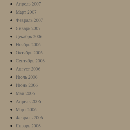
Апрель 2007
Март 2007
Февраль 2007
Январь 2007
Декабрь 2006
Ноябрь 2006
Октябрь 2006
Сентябрь 2006
Август 2006
Июль 2006
Июнь 2006
Май 2006
Апрель 2006
Март 2006
Февраль 2006
Январь 2006