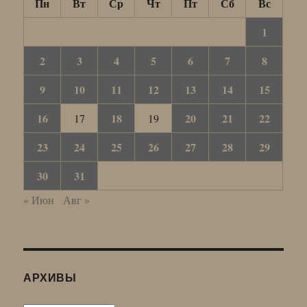
Пн
Вт
Ср
Чт
Пт
Сб
Вс
1
2
3
4
5
6
7
8
9
10
11
12
13
14
15
16
18
20
21
22
17
19
23
24
25
26
27
28
29
30
31
« Июн
Авг »
АРХИВЫ