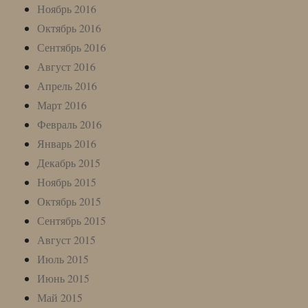
Ноябрь 2016
Октябрь 2016
Сентябрь 2016
Август 2016
Апрель 2016
Март 2016
Февраль 2016
Январь 2016
Декабрь 2015
Ноябрь 2015
Октябрь 2015
Сентябрь 2015
Август 2015
Июль 2015
Июнь 2015
Май 2015