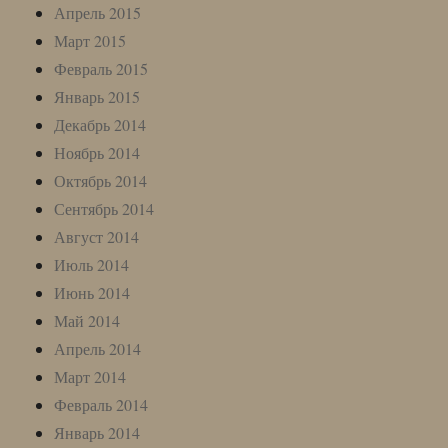
Апрель 2015
Март 2015
Февраль 2015
Январь 2015
Декабрь 2014
Ноябрь 2014
Октябрь 2014
Сентябрь 2014
Август 2014
Июль 2014
Июнь 2014
Май 2014
Апрель 2014
Март 2014
Февраль 2014
Январь 2014