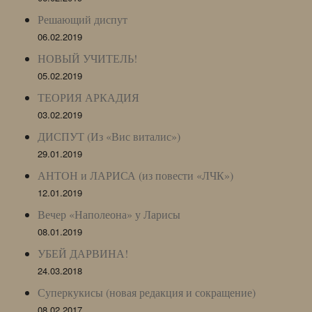
Решающий диспут
06.02.2019
НОВЫЙ УЧИТЕЛЬ!
05.02.2019
ТЕОРИЯ АРКАДИЯ
03.02.2019
ДИСПУТ (Из «Вис виталис»)
29.01.2019
АНТОН и ЛАРИСА (из повести «ЛЧК»)
12.01.2019
Вечер «Наполеона» у Ларисы
08.01.2019
УБЕЙ ДАРВИНА!
24.03.2018
Суперкукисы (новая редакция и сокращение)
08.02.2017