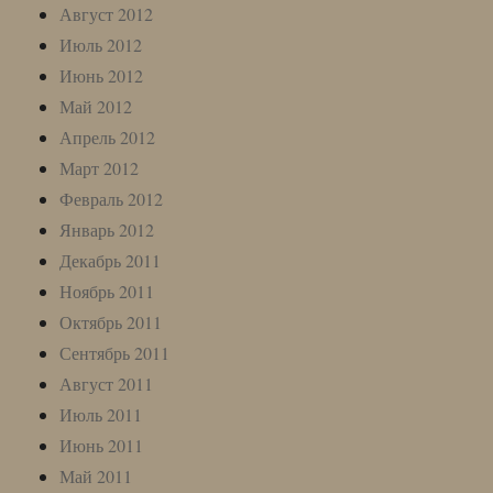
Август 2012
Июль 2012
Июнь 2012
Май 2012
Апрель 2012
Март 2012
Февраль 2012
Январь 2012
Декабрь 2011
Ноябрь 2011
Октябрь 2011
Сентябрь 2011
Август 2011
Июль 2011
Июнь 2011
Май 2011