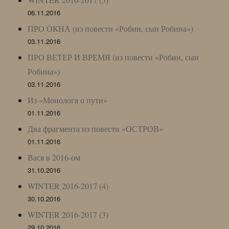
06.11.2016
ПРО ОКНА (из повести «Робин, сын Робина»)
03.11.2016
ПРО ВЕТЕР И ВРЕМЯ (из повести «Робин, сын
Робина»)
03.11.2016
Из «Монолога о пути»
01.11.2016
Два фрагмента из повести «ОСТРОВ»
01.11.2016
Вася в 2016-ом
31.10.2016
WINTER 2016-2017 (4)
30.10.2016
WINTER 2016-2017 (3)
29.10.2016