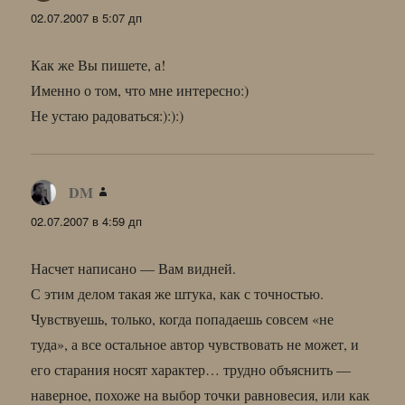
02.07.2007 в 5:07 дп
Как же Вы пишете, а!
Именно о том, что мне интересно:)
Не устаю радоваться:):):)
DM
:
02.07.2007 в 4:59 дп
Насчет написано — Вам видней.
С этим делом такая же штука, как с точностью.
Чувствуешь, только, когда попадаешь совсем «не
туда», а все остальное автор чувствовать не может, и
его старания носят характер… трудно объяснить —
наверное, похоже на выбор точки равновесия, или как