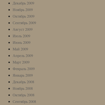
Декабрь 2009
Ноябрь 2009
Октябрь 2009
Сентябрь 2009
Август 2009
Июль 2009
Июнь 2009
Май 2009
Апрель 2009
Март 2009
Февраль 2009
Январь 2009
Декабрь 2008
Ноябрь 2008
Октябрь 2008
Сентябрь 2008