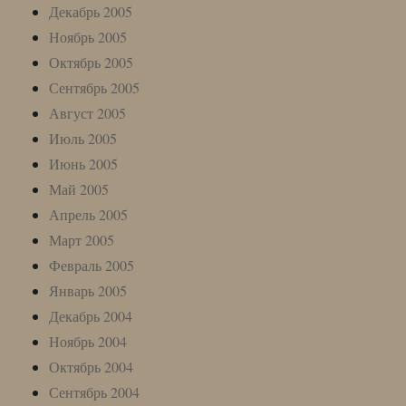
Декабрь 2005
Ноябрь 2005
Октябрь 2005
Сентябрь 2005
Август 2005
Июль 2005
Июнь 2005
Май 2005
Апрель 2005
Март 2005
Февраль 2005
Январь 2005
Декабрь 2004
Ноябрь 2004
Октябрь 2004
Сентябрь 2004