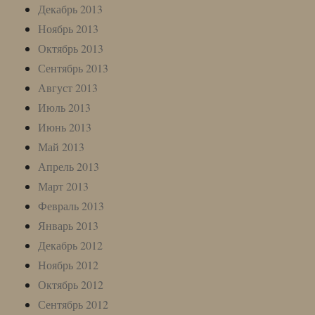
Декабрь 2013
Ноябрь 2013
Октябрь 2013
Сентябрь 2013
Август 2013
Июль 2013
Июнь 2013
Май 2013
Апрель 2013
Март 2013
Февраль 2013
Январь 2013
Декабрь 2012
Ноябрь 2012
Октябрь 2012
Сентябрь 2012