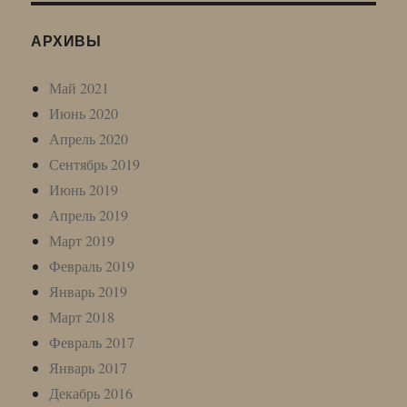
АРХИВЫ
Май 2021
Июнь 2020
Апрель 2020
Сентябрь 2019
Июнь 2019
Апрель 2019
Март 2019
Февраль 2019
Январь 2019
Март 2018
Февраль 2017
Январь 2017
Декабрь 2016