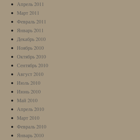
Апрель 2011
Март 2011
Февраль 2011
Январь 2011
Декабрь 2010
Ноябрь 2010
Октябрь 2010
Сентябрь 2010
Август 2010
Июль 2010
Июнь 2010
Май 2010
Апрель 2010
Март 2010
Февраль 2010
Январь 2010