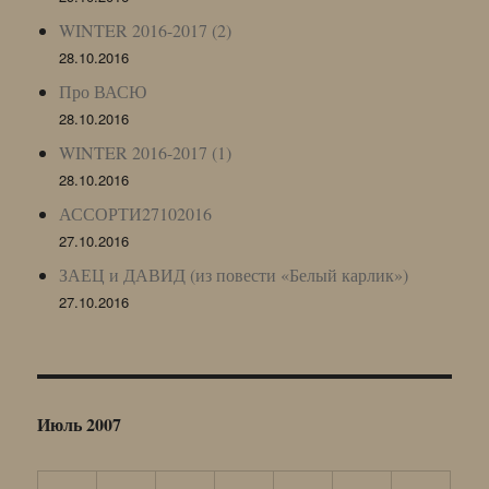
WINTER 2016-2017 (2)
28.10.2016
Про ВАСЮ
28.10.2016
WINTER 2016-2017 (1)
28.10.2016
АССОРТИ27102016
27.10.2016
ЗАЕЦ и ДАВИД (из повести «Белый карлик»)
27.10.2016
Июль 2007