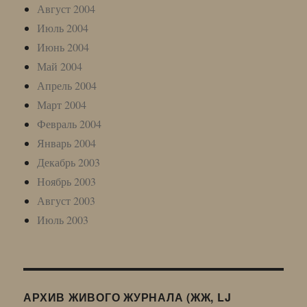
Август 2004
Июль 2004
Июнь 2004
Май 2004
Апрель 2004
Март 2004
Февраль 2004
Январь 2004
Декабрь 2003
Ноябрь 2003
Август 2003
Июль 2003
АРХИВ ЖИВОГО ЖУРНАЛА (ЖЖ, LJ