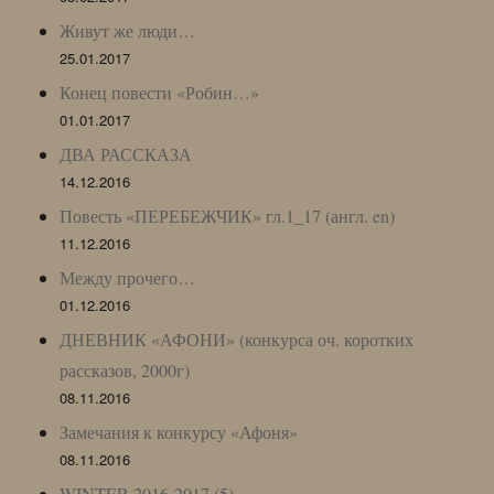
Живут же люди…
25.01.2017
Конец повести «Робин…»
01.01.2017
ДВА РАССКАЗА
14.12.2016
Повесть «ПЕРЕБЕЖЧИК» гл.1_17 (англ. en)
11.12.2016
Между прочего…
01.12.2016
ДНЕВНИК «АФОНИ» (конкурса оч. коротких
рассказов, 2000г)
08.11.2016
Замечания к конкурсу «Афоня»
08.11.2016
WINTER 2016-2017 (5)