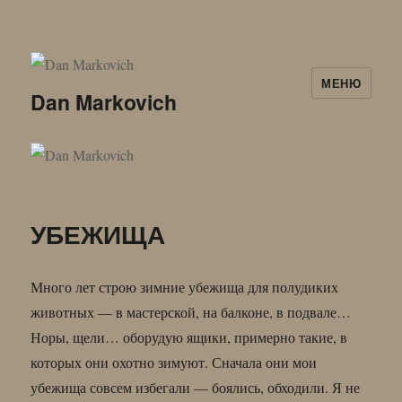
МЕНЮ
Dan Markovich
УБЕЖИЩА
Много лет строю зимние убежища для полудиких
животных — в мастерской, на балконе, в подвале…
Норы, щели… оборудую ящики, примерно такие, в
которых они охотно зимуют. Сначала они мои
убежища совсем избегали — боялись, обходили. Я не