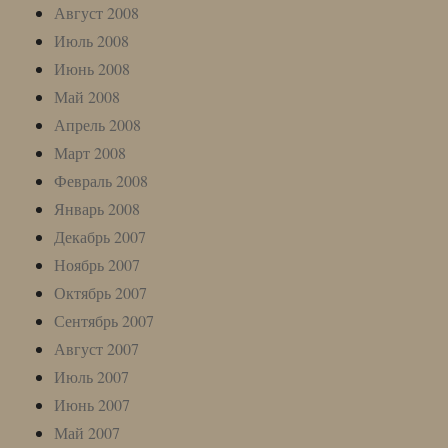
Август 2008
Июль 2008
Июнь 2008
Май 2008
Апрель 2008
Март 2008
Февраль 2008
Январь 2008
Декабрь 2007
Ноябрь 2007
Октябрь 2007
Сентябрь 2007
Август 2007
Июль 2007
Июнь 2007
Май 2007