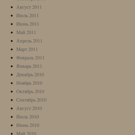
Август 2011
Июль 2011
Июнь 2011
Май 2011
Апрель 2011
Март 2011
Февраль 2011
Январь 2011
Декабрь 2010
Ноябрь 2010
Октябрь 2010
Сентябрь 2010
Август 2010
Июль 2010
Июнь 2010
Май 2010