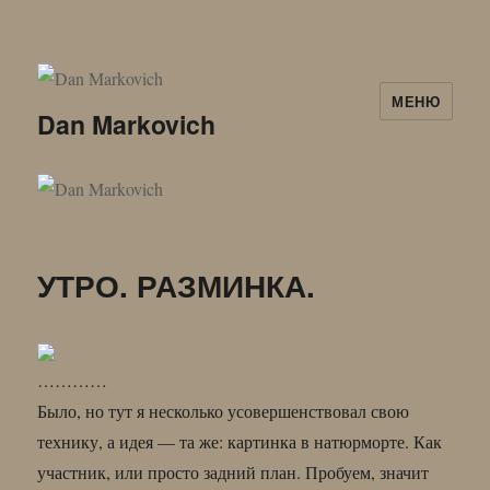
МЕНЮ
Dan Markovich
УТРО. РАЗМИНКА.
…………
Было, но тут я несколько усовершенствовал свою
технику, а идея — та же: картинка в натюрморте. Как
участник, или просто задний план. Пробуем, значит