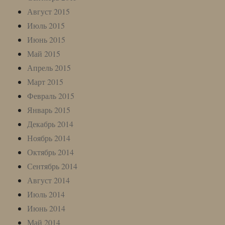
Август 2015
Июль 2015
Июнь 2015
Май 2015
Апрель 2015
Март 2015
Февраль 2015
Январь 2015
Декабрь 2014
Ноябрь 2014
Октябрь 2014
Сентябрь 2014
Август 2014
Июль 2014
Июнь 2014
Май 2014