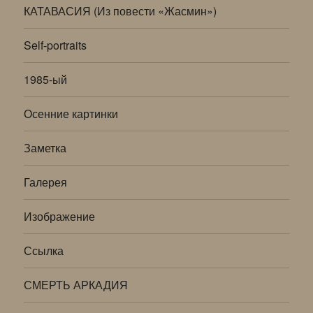
КАТАВАСИЯ (Из повести «Жасмин»)
Self-portraits
1985-ый
Осенние картинки
Заметка
Галерея
Изображение
Ссылка
СМЕРТЬ АРКАДИЯ