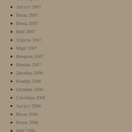
Август 2007
Июль 2007
Июнь 2007
Май 2007
Апрель 2007
Март 2007
Февраль 2007
Январь 2007
Декабрь 2006
Ноябрь 2006
Октябрь 2006
Сентябрь 2006
Август 2006
Июль 2006
Июнь 2006
Май 2006