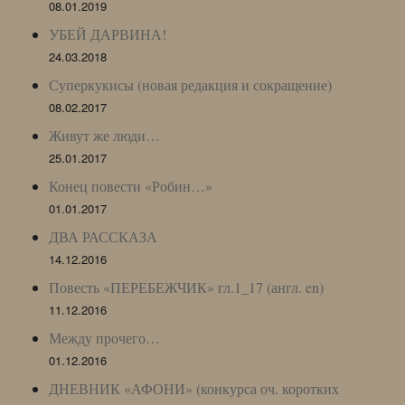
08.01.2019
УБЕЙ ДАРВИНА!
24.03.2018
Суперкукисы (новая редакция и сокращение)
08.02.2017
Живут же люди…
25.01.2017
Конец повести «Робин…»
01.01.2017
ДВА РАССКАЗА
14.12.2016
Повесть «ПЕРЕБЕЖЧИК» гл.1_17 (англ. en)
11.12.2016
Между прочего…
01.12.2016
ДНЕВНИК «АФОНИ» (конкурса оч. коротких