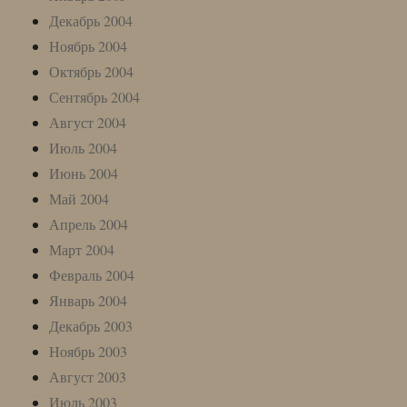
Декабрь 2004
Ноябрь 2004
Октябрь 2004
Сентябрь 2004
Август 2004
Июль 2004
Июнь 2004
Май 2004
Апрель 2004
Март 2004
Февраль 2004
Январь 2004
Декабрь 2003
Ноябрь 2003
Август 2003
Июль 2003