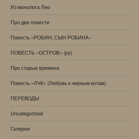
Из монолога Лео
Про две повести
Повесть «РОБИН, СЫН РОБИНА»
ПОВЕСТЬ «ОСТРОВ» (ру)
Про старые времена
Повесть «ЛЧК» (Любовь к черным котам)
ПЕРЕВОДЫ
Uncategorized
Галереи