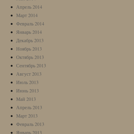
Апрель 2014
Март 2014
Февраль 2014
Январь 2014
Декабрь 2013
Ноябрь 2013
Октябрь 2013
Сентябрь 2013
Август 2013
Июль 2013
Июнь 2013
Май 2013
Апрель 2013
Март 2013
Февраль 2013
Январь 2013