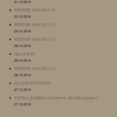
31.10.2016
WINTER 2016-2017 (4)
30.10.2016
WINTER 2016-2017 (3)
29.10.2016
WINTER 2016-2017 (2)
28.10.2016
Про ВАСЮ
28.10.2016
WINTER 2016-2017 (1)
28.10.2016
АССОРТИ27102016
27.10.2016
ЗАЕЦ и ДАВИД (из повести «Белый карлик»)
27.10.2016