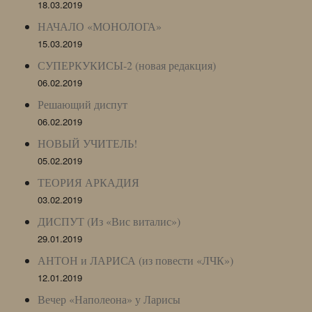
18.03.2019
НАЧАЛО «МОНОЛОГА»
15.03.2019
СУПЕРКУКИСЫ-2 (новая редакция)
06.02.2019
Решающий диспут
06.02.2019
НОВЫЙ УЧИТЕЛЬ!
05.02.2019
ТЕОРИЯ АРКАДИЯ
03.02.2019
ДИСПУТ (Из «Вис виталис»)
29.01.2019
АНТОН и ЛАРИСА (из повести «ЛЧК»)
12.01.2019
Вечер «Наполеона» у Ларисы