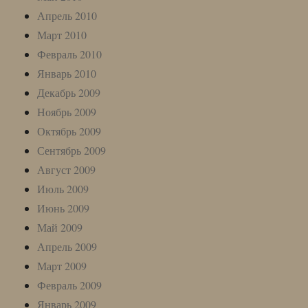
Апрель 2010
Март 2010
Февраль 2010
Январь 2010
Декабрь 2009
Ноябрь 2009
Октябрь 2009
Сентябрь 2009
Август 2009
Июль 2009
Июнь 2009
Май 2009
Апрель 2009
Март 2009
Февраль 2009
Январь 2009