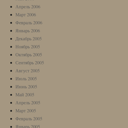
Апрель 2006
Март 2006
Февраль 2006
Январь 2006
Декабрь 2005
Ноябрь 2005
Октябрь 2005
Сентябрь 2005
Август 2005
Июль 2005
Июнь 2005
Май 2005
Апрель 2005
Март 2005
Февраль 2005
Январь 2005