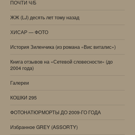
ПОЧТИ Ч/Б
ЖЖ (LJ) десять лет тому назад
ХИСАР — ФОТО
История Зиленчика (из романа «Вис виталис»)
Книга отзывов на «Сетевой словесности» (до
2004 года)
Галереи
КОШКИ 295
ФОТОНАТЮРМОРТЫ ДО 2009-ГО ГОДА
Избранное GREY (ASSORTY)