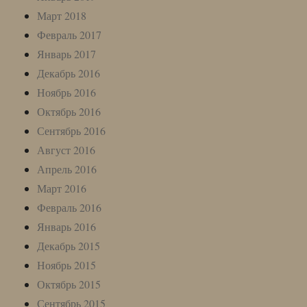
Март 2018
Февраль 2017
Январь 2017
Декабрь 2016
Ноябрь 2016
Октябрь 2016
Сентябрь 2016
Август 2016
Апрель 2016
Март 2016
Февраль 2016
Январь 2016
Декабрь 2015
Ноябрь 2015
Октябрь 2015
Сентябрь 2015