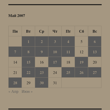
Май 2007
Пн
Вт
Ср
Чт
Пт
Сб
Вс
1
2
3
4
6
5
7
8
9
10
11
13
12
15
17
19
14
16
18
20
22
23
25
26
27
21
24
28
30
29
31
« Апр
Июн »