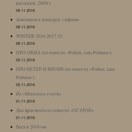
рассказов, 2000г)
08.11.2016
Замечания к конкурсу «Афоня»
08.11.2016
WINTER 2016-2017 (5)
06.11.2016
ПРО ОКНА (из повести «Робин, сын Робина»)
03.11.2016
ПРО ВЕТЕР И ВРЕМЯ (из повести «Робин, сын
Робина»)
03.11.2016
Из «Монолога о пути»
01.11.2016
Два фрагмента из повести «ОСТРОВ»
01.11.2016
Вася в 2016-ом