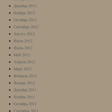
Декабрь 2012
Ноябрь 2012
Октябрь 2012
Сентябрь 2012
Август 2012
Июль 2012
Июнь 2012
Май 2012
Апрель 2012
Март 2012
Февраль 2012
Январь 2012
Декабрь 2011
Ноябрь 2011
Октябрь 2011
Сентябрь 2011