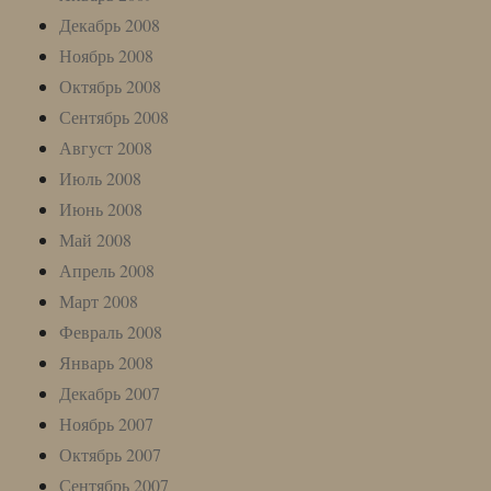
Декабрь 2008
Ноябрь 2008
Октябрь 2008
Сентябрь 2008
Август 2008
Июль 2008
Июнь 2008
Май 2008
Апрель 2008
Март 2008
Февраль 2008
Январь 2008
Декабрь 2007
Ноябрь 2007
Октябрь 2007
Сентябрь 2007