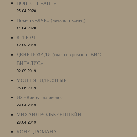
ПОВЕСТЬ «АНТ»
25.04.2020
Повесть «ЛЧК» (начало и конец)
11.04.2020
К Л Ю Ч
12.09.2019
ДЕНЬ ПОЗАДИ (глава из романа «ВИС
ВИТАЛИС»
02.09.2019
МОИ ПЯТИДЕСЯТЫЕ
25.06.2019
ИЗ «Вокруг да около»
29.04.2019
МИХАИЛ ВОЛЬКЕНШТЕЙН
28.04.2019
КОНЕЦ РОМАНА