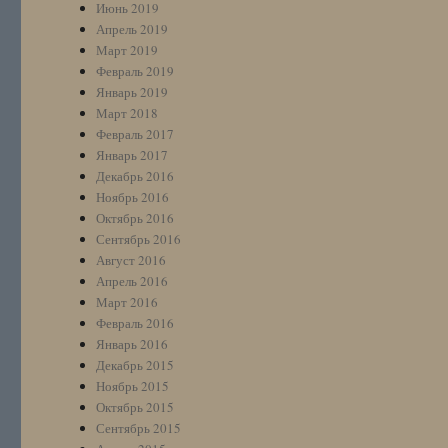
Июнь 2019
Апрель 2019
Март 2019
Февраль 2019
Январь 2019
Март 2018
Февраль 2017
Январь 2017
Декабрь 2016
Ноябрь 2016
Октябрь 2016
Сентябрь 2016
Август 2016
Апрель 2016
Март 2016
Февраль 2016
Январь 2016
Декабрь 2015
Ноябрь 2015
Октябрь 2015
Сентябрь 2015