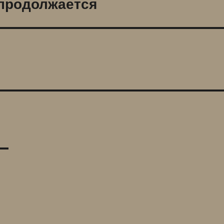
продолжается