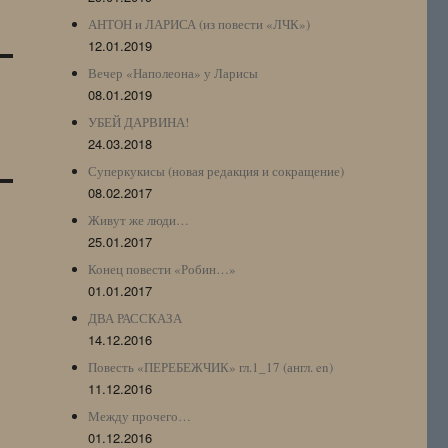
АНТОН и ЛАРИСА (из повести «ЛЧК»)
12.01.2019
Вечер «Наполеона» у Ларисы
08.01.2019
УБЕЙ ДАРВИНА!
24.03.2018
Суперкукисы (новая редакция и сокращение)
08.02.2017
Живут же люди…
25.01.2017
Конец повести «Робин…»
01.01.2017
ДВА РАССКАЗА
14.12.2016
Повесть «ПЕРЕБЕЖЧИК» гл.1_17 (англ. en)
11.12.2016
Между прочего…
01.12.2016