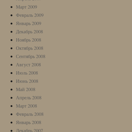
Март 2009
Февраль 2009
Январь 2009
Декабрь 2008
Ноябрь 2008
Октябрь 2008
Сентябрь 2008
Август 2008
Июль 2008
Июнь 2008
Май 2008
Апрель 2008
Март 2008
Февраль 2008
Январь 2008
Декабрь 2007