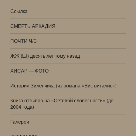
Ссылка
СМЕРТЬ АРКАДИЯ
ПОЧТИ Ч/Б
ЖЖ (LJ) десять лет тому назад
ХИСАР — ФОТО
История Зиленчика (из романа «Вис виталис»)
Книга отзывов на «Сетевой словесности» (до
2004 года)
Галереи