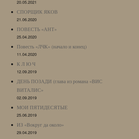
20.05.2021
СПОРЩИК ЯКОВ
21.06.2020
ПОВЕСТЬ «АНТ»
25.04.2020
Повесть «ЛЧК» (начало и конец)
11.04.2020
К Л Ю Ч
12.09.2019
ДЕНЬ ПОЗАДИ (глава из романа «ВИС
ВИТАЛИС»
02.09.2019
МОИ ПЯТИДЕСЯТЫЕ
25.06.2019
ИЗ «Вокруг да около»
29.04.2019