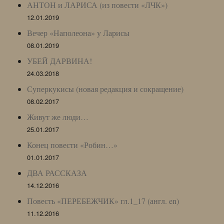
АНТОН и ЛАРИСА (из повести «ЛЧК»)
12.01.2019
Вечер «Наполеона» у Ларисы
08.01.2019
УБЕЙ ДАРВИНА!
24.03.2018
Суперкукисы (новая редакция и сокращение)
08.02.2017
Живут же люди…
25.01.2017
Конец повести «Робин…»
01.01.2017
ДВА РАССКАЗА
14.12.2016
Повесть «ПЕРЕБЕЖЧИК» гл.1_17 (англ. en)
11.12.2016