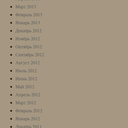
Март 2013
Февраль 2013
Январь 2013
Декабрь 2012
Ноябрь 2012
Октябрь 2012
Сентябрь 2012
Август 2012
Июль 2012
Июнь 2012
Май 2012
Апрель 2012
Март 2012
Февраль 2012
Январь 2012
Декабрь 2011