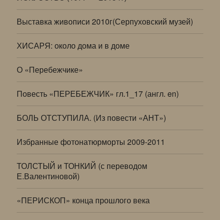
Выставка живописи 2010г(Серпуховский музей)
ХИСАРЯ: около дома и в доме
О «Перебежчике»
Повесть «ПЕРЕБЕЖЧИК» гл.1_17 (англ. en)
БОЛЬ ОТСТУПИЛА. (Из повести «АНТ»)
Избранные фотонатюрморты 2009-2011
ТОЛСТЫЙ и ТОНКИЙ (с переводом
Е.Валентиновой)
«ПЕРИСКОП» конца прошлого века