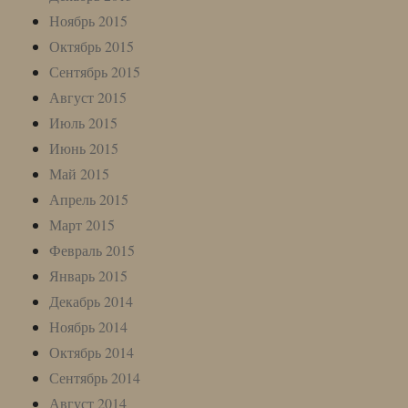
Ноябрь 2015
Октябрь 2015
Сентябрь 2015
Август 2015
Июль 2015
Июнь 2015
Май 2015
Апрель 2015
Март 2015
Февраль 2015
Январь 2015
Декабрь 2014
Ноябрь 2014
Октябрь 2014
Сентябрь 2014
Август 2014