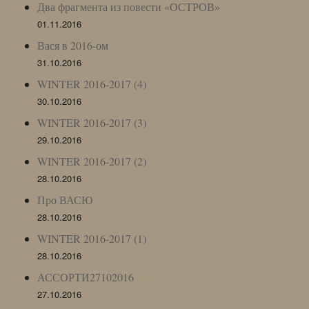
Два фрагмента из повести «ОСТРОВ»
01.11.2016
Вася в 2016-ом
31.10.2016
WINTER 2016-2017 (4)
30.10.2016
WINTER 2016-2017 (3)
29.10.2016
WINTER 2016-2017 (2)
28.10.2016
Про ВАСЮ
28.10.2016
WINTER 2016-2017 (1)
28.10.2016
АССОРТИ27102016
27.10.2016