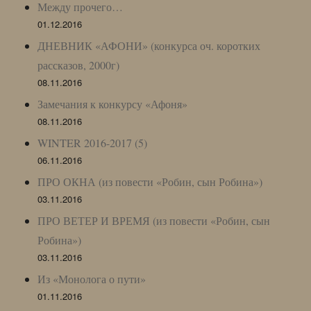
Между прочего…
01.12.2016
ДНЕВНИК «АФОНИ» (конкурса оч. коротких
рассказов, 2000г)
08.11.2016
Замечания к конкурсу «Афоня»
08.11.2016
WINTER 2016-2017 (5)
06.11.2016
ПРО ОКНА (из повести «Робин, сын Робина»)
03.11.2016
ПРО ВЕТЕР И ВРЕМЯ (из повести «Робин, сын
Робина»)
03.11.2016
Из «Монолога о пути»
01.11.2016