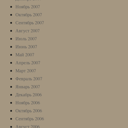
Ноябрь 2007
Октябрь 2007
Сентябрь 2007
Август 2007
Июль 2007
Июнь 2007
Май 2007
Апрель 2007
Март 2007
Февраль 2007
Январь 2007
Декабрь 2006
Ноябрь 2006
Октябрь 2006
Сентябрь 2006
Август 2006