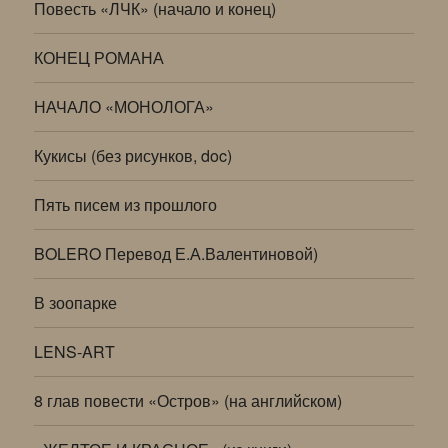
Повесть «ЛЧК» (начало и конец)
КОНЕЦ РОМАНА
НАЧАЛО «МОНОЛОГА»
Кукисы (без рисунков, doc)
Пять писем из прошлого
BOLERO Перевод Е.А.Валентиновой)
В зоопарке
LENS-ART
8 глав повести «Остров» (на английском)