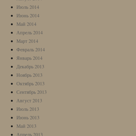
Июль 2014
Июнь 2014
Май 2014
Апрель 2014
Март 2014
Февраль 2014
Январь 2014
Декабрь 2013
Ноябрь 2013
Октябрь 2013
Сентябрь 2013
Август 2013
Июль 2013
Июнь 2013
Май 2013
Апрель 2013