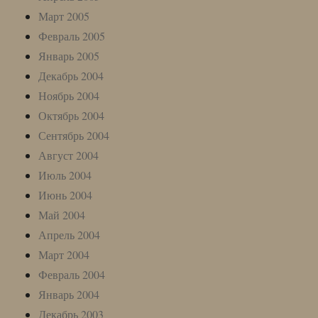
Март 2005
Февраль 2005
Январь 2005
Декабрь 2004
Ноябрь 2004
Октябрь 2004
Сентябрь 2004
Август 2004
Июль 2004
Июнь 2004
Май 2004
Апрель 2004
Март 2004
Февраль 2004
Январь 2004
Декабрь 2003