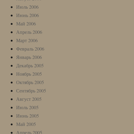
Июль 2006
Июнь 2006
Май 2006
Апрель 2006
Март 2006
Февраль 2006
Январь 2006
Декабрь 2005
Ноябрь 2005
Октябрь 2005
Сентябрь 2005
Август 2005
Июль 2005
Июнь 2005
Май 2005
Апрель 2005