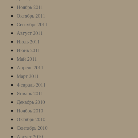
Ноябрь 2011
Октябрь 2011
Сентябрь 2011
Август 2011
Июль 2011
Июнь 2011
Май 2011
Апрель 2011
Март 2011
Февраль 2011
Январь 2011
Декабрь 2010
Ноябрь 2010
Октябрь 2010
Сентябрь 2010
Август 2010