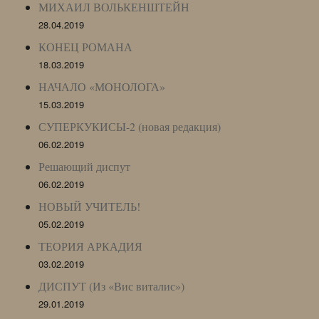
МИХАИЛ ВОЛЬКЕНШТЕЙН
28.04.2019
КОНЕЦ РОМАНА
18.03.2019
НАЧАЛО «МОНОЛОГА»
15.03.2019
СУПЕРКУКИСЫ-2 (новая редакция)
06.02.2019
Решающий диспут
06.02.2019
НОВЫЙ УЧИТЕЛЬ!
05.02.2019
ТЕОРИЯ АРКАДИЯ
03.02.2019
ДИСПУТ (Из «Вис виталис»)
29.01.2019