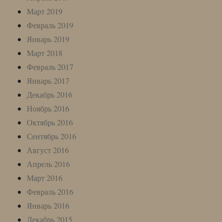
Март 2019
Февраль 2019
Январь 2019
Март 2018
Февраль 2017
Январь 2017
Декабрь 2016
Ноябрь 2016
Октябрь 2016
Сентябрь 2016
Август 2016
Апрель 2016
Март 2016
Февраль 2016
Январь 2016
Декабрь 2015