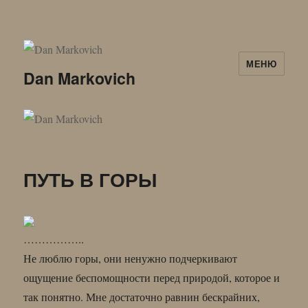
МЕНЮ
Dan Markovich
ПУТЬ В ГОРЫ
……………..
Не люблю горы, они ненужно подчеркивают
ощущение беспомощности перед природой, которое и
так понятно. Мне достаточно равнин бескрайних,