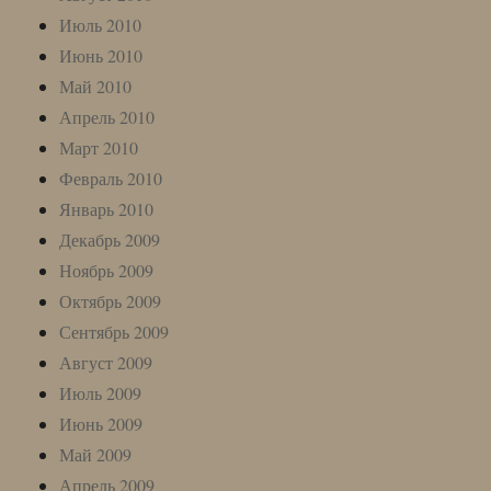
Июль 2010
Июнь 2010
Май 2010
Апрель 2010
Март 2010
Февраль 2010
Январь 2010
Декабрь 2009
Ноябрь 2009
Октябрь 2009
Сентябрь 2009
Август 2009
Июль 2009
Июнь 2009
Май 2009
Апрель 2009