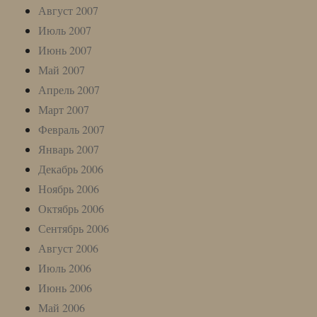
Август 2007
Июль 2007
Июнь 2007
Май 2007
Апрель 2007
Март 2007
Февраль 2007
Январь 2007
Декабрь 2006
Ноябрь 2006
Октябрь 2006
Сентябрь 2006
Август 2006
Июль 2006
Июнь 2006
Май 2006