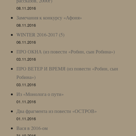
рассказов, 2000г)
08.11.2016
Замечания к конкурсу «Афоня»
08.11.2016
WINTER 2016-2017 (5)
06.11.2016
ПРО ОКНА (из повести «Робин, сын Робина»)
03.11.2016
ПРО ВЕТЕР И ВРЕМЯ (из повести «Робин, сын
Робина»)
03.11.2016
Из «Монолога о пути»
01.11.2016
Два фрагмента из повести «ОСТРОВ»
01.11.2016
Вася в 2016-ом
31.10.2016