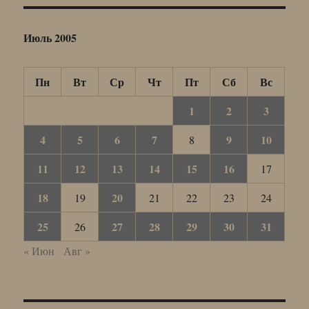
Июль 2005
Пн
Вт
Ср
Чт
Пт
Сб
Вс
1
2
3
4
5
6
7
9
10
8
11
12
13
14
15
16
17
18
20
19
21
22
23
24
25
27
28
29
30
31
26
« Июн
Авг »