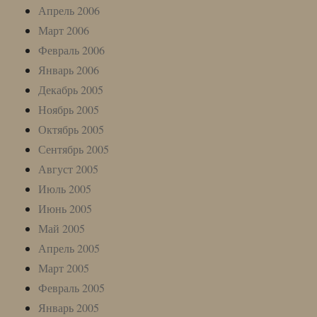
Апрель 2006
Март 2006
Февраль 2006
Январь 2006
Декабрь 2005
Ноябрь 2005
Октябрь 2005
Сентябрь 2005
Август 2005
Июль 2005
Июнь 2005
Май 2005
Апрель 2005
Март 2005
Февраль 2005
Январь 2005