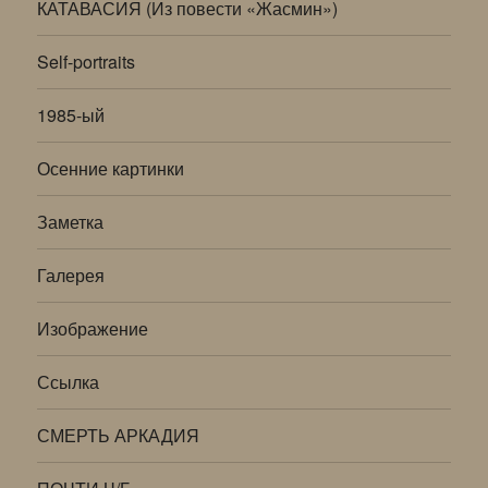
КАТАВАСИЯ (Из повести «Жасмин»)
Self-portraits
1985-ый
Осенние картинки
Заметка
Галерея
Изображение
Ссылка
СМЕРТЬ АРКАДИЯ