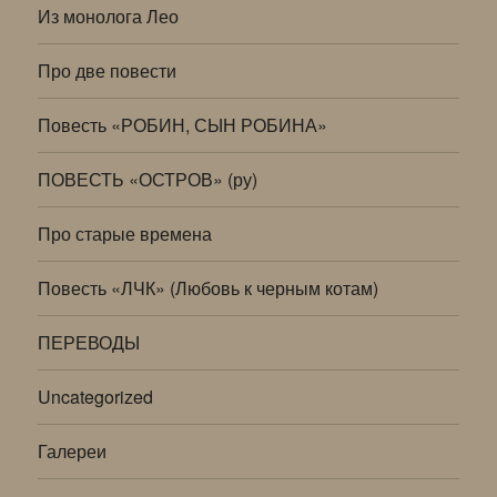
Из монолога Лео
Про две повести
Повесть «РОБИН, СЫН РОБИНА»
ПОВЕСТЬ «ОСТРОВ» (ру)
Про старые времена
Повесть «ЛЧК» (Любовь к черным котам)
ПЕРЕВОДЫ
Uncategorized
Галереи