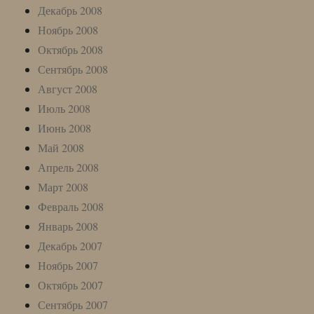
Декабрь 2008
Ноябрь 2008
Октябрь 2008
Сентябрь 2008
Август 2008
Июль 2008
Июнь 2008
Май 2008
Апрель 2008
Март 2008
Февраль 2008
Январь 2008
Декабрь 2007
Ноябрь 2007
Октябрь 2007
Сентябрь 2007