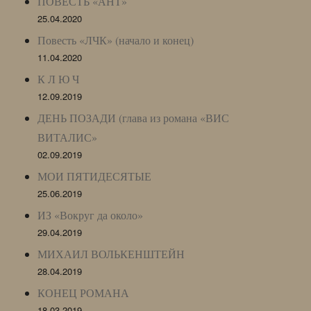
ПОВЕСТЬ «АНТ»
25.04.2020
Повесть «ЛЧК» (начало и конец)
11.04.2020
К Л Ю Ч
12.09.2019
ДЕНЬ ПОЗАДИ (глава из романа «ВИС
ВИТАЛИС»
02.09.2019
МОИ ПЯТИДЕСЯТЫЕ
25.06.2019
ИЗ «Вокруг да около»
29.04.2019
МИХАИЛ ВОЛЬКЕНШТЕЙН
28.04.2019
КОНЕЦ РОМАНА
18.03.2019