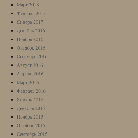
Март 2018
Февраль 2017
Январь 2017
Декабрь 2016
Ноябрь 2016
Октябрь 2016
Сентябрь 2016
Август 2016
Апрель 2016
Март 2016
Февраль 2016
Январь 2016
Декабрь 2015
Ноябрь 2015
Октябрь 2015
Сентябрь 2015