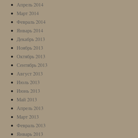
Апрель 2014
Март 2014
Февраль 2014
Январь 2014
Декабрь 2013
Ноябрь 2013
Октябрь 2013
Сентябрь 2013
Август 2013
Июль 2013
Июнь 2013
Май 2013
Апрель 2013
Март 2013
Февраль 2013
Январь 2013