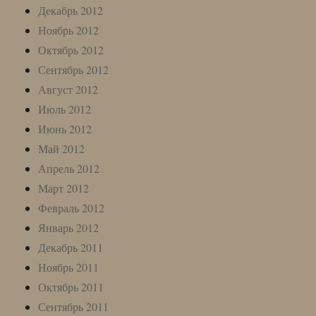
Декабрь 2012
Ноябрь 2012
Октябрь 2012
Сентябрь 2012
Август 2012
Июль 2012
Июнь 2012
Май 2012
Апрель 2012
Март 2012
Февраль 2012
Январь 2012
Декабрь 2011
Ноябрь 2011
Октябрь 2011
Сентябрь 2011