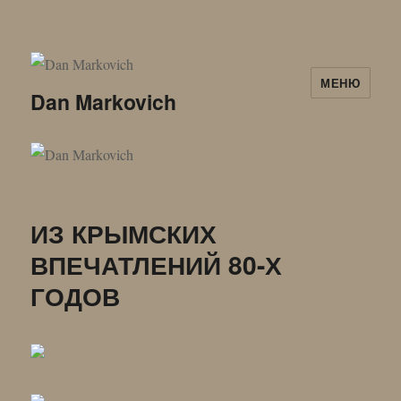
МЕНЮ
Dan Markovich
ИЗ КРЫМСКИХ
ВПЕЧАТЛЕНИЙ 80-Х
ГОДОВ