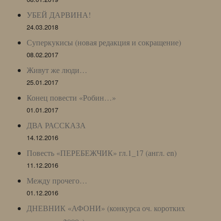
УБЕЙ ДАРВИНА!
24.03.2018
Суперкукисы (новая редакция и сокращение)
08.02.2017
Живут же люди…
25.01.2017
Конец повести «Робин…»
01.01.2017
ДВА РАССКАЗА
14.12.2016
Повесть «ПЕРЕБЕЖЧИК» гл.1_17 (англ. en)
11.12.2016
Между прочего…
01.12.2016
ДНЕВНИК «АФОНИ» (конкурса оч. коротких