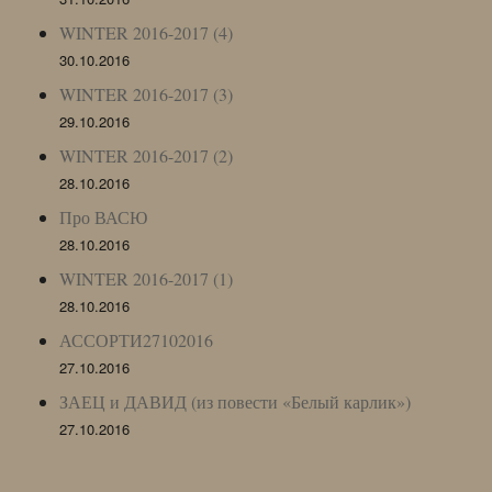
WINTER 2016-2017 (4)
30.10.2016
WINTER 2016-2017 (3)
29.10.2016
WINTER 2016-2017 (2)
28.10.2016
Про ВАСЮ
28.10.2016
WINTER 2016-2017 (1)
28.10.2016
АССОРТИ27102016
27.10.2016
ЗАЕЦ и ДАВИД (из повести «Белый карлик»)
27.10.2016