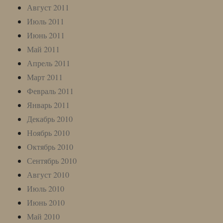
Август 2011
Июль 2011
Июнь 2011
Май 2011
Апрель 2011
Март 2011
Февраль 2011
Январь 2011
Декабрь 2010
Ноябрь 2010
Октябрь 2010
Сентябрь 2010
Август 2010
Июль 2010
Июнь 2010
Май 2010