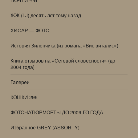
ПОЧТИ Ч/Б
ЖЖ (LJ) десять лет тому назад
ХИСАР — ФОТО
История Зиленчика (из романа «Вис виталис»)
Книга отзывов на «Сетевой словесности» (до
2004 года)
Галереи
КОШКИ 295
ФОТОНАТЮРМОРТЫ ДО 2009-ГО ГОДА
Избранное GREY (ASSORTY)