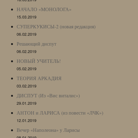
НАЧАЛО «МОНОЛОГА»
15.03.2019
СУПЕРКУКИСЫ-2 (новая редакция)
06.02.2019
Решающий диспут
06.02.2019
НОВЫЙ УЧИТЕЛЬ!
05.02.2019
ТЕОРИЯ АРКАДИЯ
03.02.2019
ДИСПУТ (Из «Вис виталис»)
29.01.2019
АНТОН и ЛАРИСА (из повести «ЛЧК»)
12.01.2019
Вечер «Наполеона» у Ларисы
08.01.2019