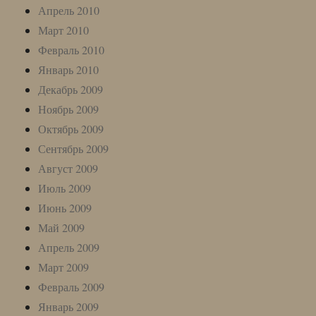
Апрель 2010
Март 2010
Февраль 2010
Январь 2010
Декабрь 2009
Ноябрь 2009
Октябрь 2009
Сентябрь 2009
Август 2009
Июль 2009
Июнь 2009
Май 2009
Апрель 2009
Март 2009
Февраль 2009
Январь 2009