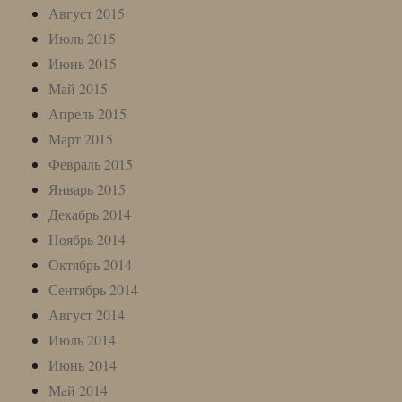
Август 2015
Июль 2015
Июнь 2015
Май 2015
Апрель 2015
Март 2015
Февраль 2015
Январь 2015
Декабрь 2014
Ноябрь 2014
Октябрь 2014
Сентябрь 2014
Август 2014
Июль 2014
Июнь 2014
Май 2014