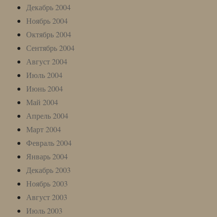
Декабрь 2004
Ноябрь 2004
Октябрь 2004
Сентябрь 2004
Август 2004
Июль 2004
Июнь 2004
Май 2004
Апрель 2004
Март 2004
Февраль 2004
Январь 2004
Декабрь 2003
Ноябрь 2003
Август 2003
Июль 2003