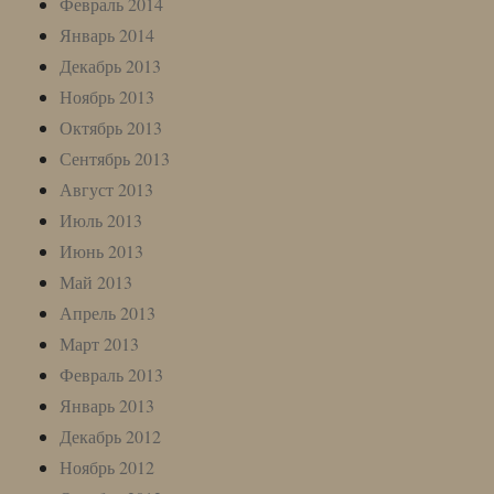
Февраль 2014
Январь 2014
Декабрь 2013
Ноябрь 2013
Октябрь 2013
Сентябрь 2013
Август 2013
Июль 2013
Июнь 2013
Май 2013
Апрель 2013
Март 2013
Февраль 2013
Январь 2013
Декабрь 2012
Ноябрь 2012