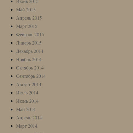
Июнь 2015
Май 2015
Апрель 2015
Март 2015
Февраль 2015
Январь 2015
Декабрь 2014
Ноябрь 2014
Октябрь 2014
Сентябрь 2014
Август 2014
Июль 2014
Июнь 2014
Май 2014
Апрель 2014
Март 2014