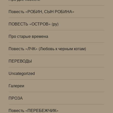
Повесть «РОБИН, СЫН РОБИНА»
ПОВЕСТЬ «ОСТРОВ» (ру)
Про старые времена
Повесть «ЛЧК» (Любовь к черным котам)
ПЕРЕВОДЫ
Uncategorized
Галереи
ПРОЗА
Повесть «ПЕРЕБЕЖЧИК»