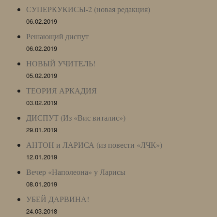
СУПЕРКУКИСЫ-2 (новая редакция)
06.02.2019
Решающий диспут
06.02.2019
НОВЫЙ УЧИТЕЛЬ!
05.02.2019
ТЕОРИЯ АРКАДИЯ
03.02.2019
ДИСПУТ (Из «Вис виталис»)
29.01.2019
АНТОН и ЛАРИСА (из повести «ЛЧК»)
12.01.2019
Вечер «Наполеона» у Ларисы
08.01.2019
УБЕЙ ДАРВИНА!
24.03.2018