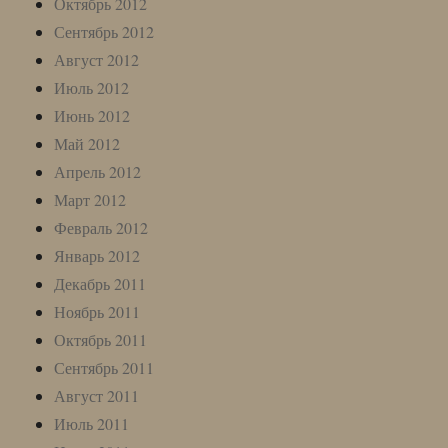
Октябрь 2012
Сентябрь 2012
Август 2012
Июль 2012
Июнь 2012
Май 2012
Апрель 2012
Март 2012
Февраль 2012
Январь 2012
Декабрь 2011
Ноябрь 2011
Октябрь 2011
Сентябрь 2011
Август 2011
Июль 2011