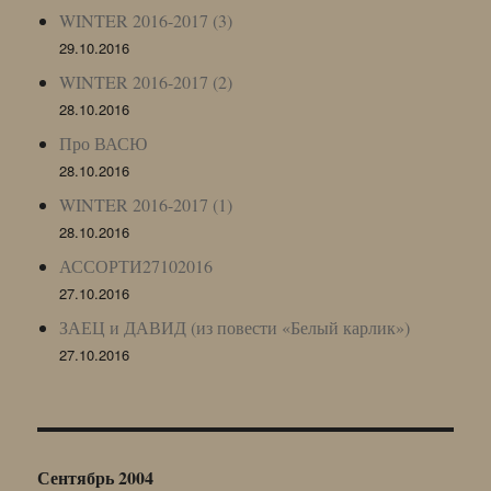
WINTER 2016-2017 (3)
29.10.2016
WINTER 2016-2017 (2)
28.10.2016
Про ВАСЮ
28.10.2016
WINTER 2016-2017 (1)
28.10.2016
АССОРТИ27102016
27.10.2016
ЗАЕЦ и ДАВИД (из повести «Белый карлик»)
27.10.2016
Сентябрь 2004