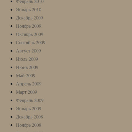
Февраль 2010
Январь 2010
Декабрь 2009
Ноябрь 2009
Октябрь 2009
Сентябрь 2009
Август 2009
Июль 2009
Июнь 2009
Май 2009
Апрель 2009
Март 2009
Февраль 2009
Январь 2009
Декабрь 2008
Ноябрь 2008