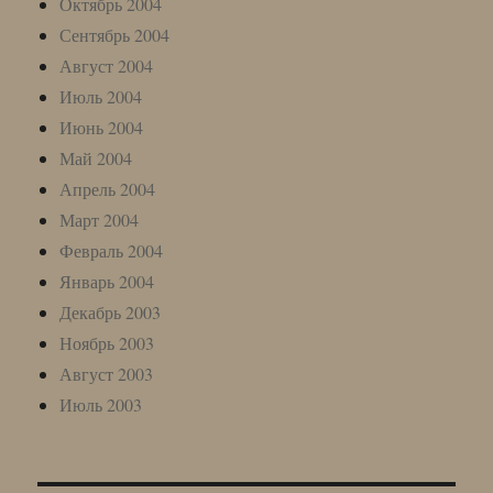
Октябрь 2004
Сентябрь 2004
Август 2004
Июль 2004
Июнь 2004
Май 2004
Апрель 2004
Март 2004
Февраль 2004
Январь 2004
Декабрь 2003
Ноябрь 2003
Август 2003
Июль 2003