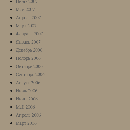
Июнь 2007
Май 2007
Апрель 2007
Март 2007
Февраль 2007
Январь 2007
Декабрь 2006
Ноябрь 2006
Октябрь 2006
Сентябрь 2006
Август 2006
Июль 2006
Июнь 2006
Май 2006
Апрель 2006
Март 2006