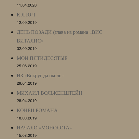
11.04.2020
К Л Ю Ч
12.09.2019
ДЕНЬ ПОЗАДИ (глава из романа «ВИС
ВИТАЛИС»
02.09.2019
МОИ ПЯТИДЕСЯТЫЕ
25.06.2019
ИЗ «Вокруг да около»
29.04.2019
МИХАИЛ ВОЛЬКЕНШТЕЙН
28.04.2019
КОНЕЦ РОМАНА
18.03.2019
НАЧАЛО «МОНОЛОГА»
15.03.2019