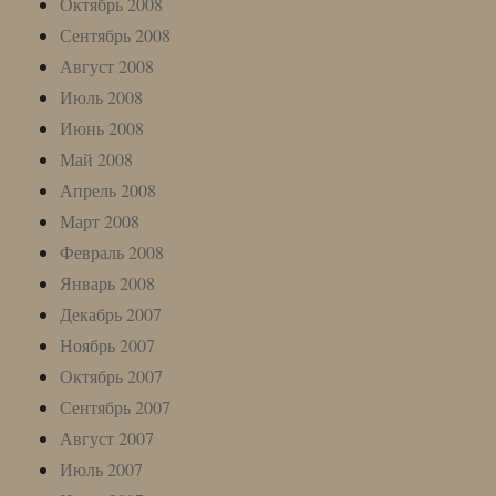
Октябрь 2008
Сентябрь 2008
Август 2008
Июль 2008
Июнь 2008
Май 2008
Апрель 2008
Март 2008
Февраль 2008
Январь 2008
Декабрь 2007
Ноябрь 2007
Октябрь 2007
Сентябрь 2007
Август 2007
Июль 2007