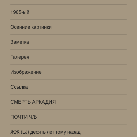
1985-ый
Осенние картинки
Заметка
Галерея
Изображение
Ссылка
СМЕРТЬ АРКАДИЯ
ПОЧТИ Ч/Б
ЖЖ (LJ) десять лет тому назад