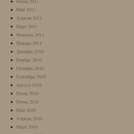
Июнь 2011
Май 2011
Апрель 2011
Март 2011
Февраль 2011
Январь 2011
Декабрь 2010
Ноябрь 2010
Октябрь 2010
Сентябрь 2010
Август 2010
Июль 2010
Июнь 2010
Май 2010
Апрель 2010
Март 2010