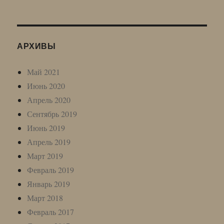
АРХИВЫ
Май 2021
Июнь 2020
Апрель 2020
Сентябрь 2019
Июнь 2019
Апрель 2019
Март 2019
Февраль 2019
Январь 2019
Март 2018
Февраль 2017