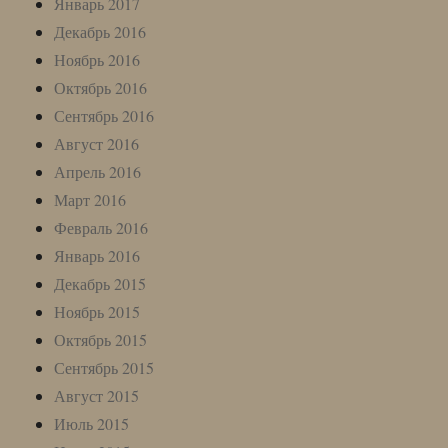
Январь 2017
Декабрь 2016
Ноябрь 2016
Октябрь 2016
Сентябрь 2016
Август 2016
Апрель 2016
Март 2016
Февраль 2016
Январь 2016
Декабрь 2015
Ноябрь 2015
Октябрь 2015
Сентябрь 2015
Август 2015
Июль 2015