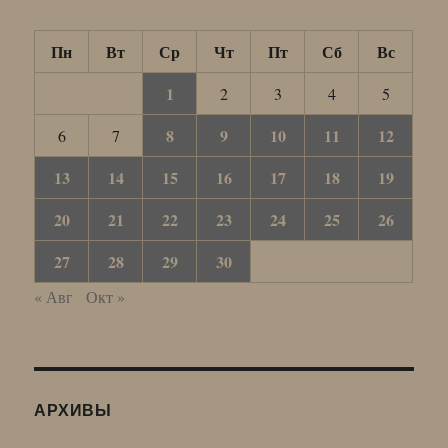
Пн
Вт
Ср
Чт
Пт
Сб
Вс
1
2
3
4
5
8
9
10
11
12
6
7
13
14
15
16
17
18
19
20
21
22
23
24
25
26
27
28
29
30
« Авг
Окт »
АРХИВЫ