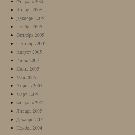
Февраль 2006
Январь 2006
Декабрь 2005
Ноябрь 2005
Октябрь 2005
Сентябрь 2005
Август 2005
Июль 2005
Июнь 2005
Май 2005
Апрель 2005
Март 2005
Февраль 2005
Январь 2005
Декабрь 2004
Ноябрь 2004