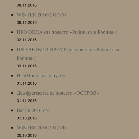
08.11.2016
WINTER 2016-2017 (5)
06.11.2016
ПРО ОКНА (из повести «Робин, сын Робина»)
03.11.2016
ПРО ВЕТЕР И ВРЕМЯ (из повести «Робин, сын
Робина»)
03.11.2016
Из «Монолога о пути»
01.11.2016
Два фрагмента из повести «ОСТРОВ»
01.11.2016
Вася в 2016-ом
31.10.2016
WINTER 2016-2017 (4)
30.10.2016