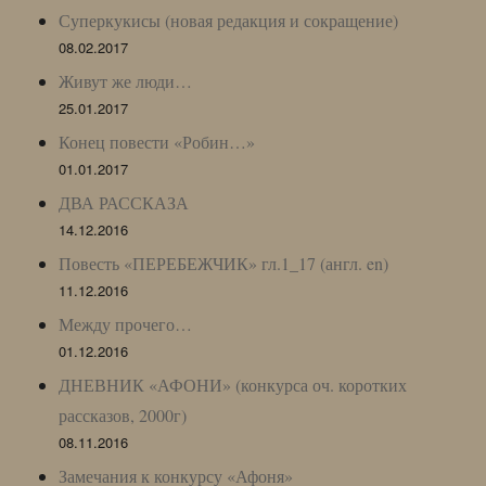
Суперкукисы (новая редакция и сокращение)
08.02.2017
Живут же люди…
25.01.2017
Конец повести «Робин…»
01.01.2017
ДВА РАССКАЗА
14.12.2016
Повесть «ПЕРЕБЕЖЧИК» гл.1_17 (англ. en)
11.12.2016
Между прочего…
01.12.2016
ДНЕВНИК «АФОНИ» (конкурса оч. коротких
рассказов, 2000г)
08.11.2016
Замечания к конкурсу «Афоня»